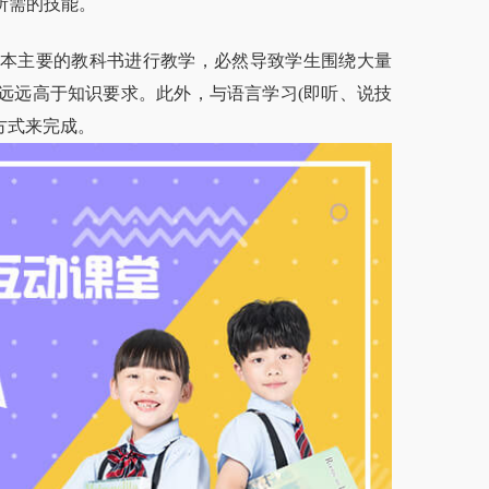
所需的技能。
本主要的教科书进行教学，必然导致学生围绕大量
远远高于知识要求。此外，与语言学习(即听、说技
方式来完成。