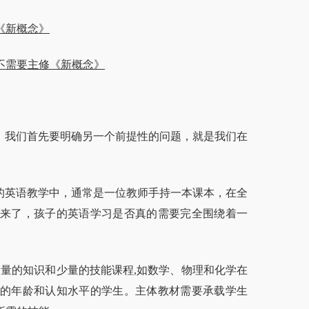
《新概念》
不需要主修《新概念》
我们首先要明确另一个前提性的问题，就是我们在
英语教学中，通常是一位教师手持一本课本，在全
就来了，孩子的英语学习是否真的需要完全围绕着一
的知识和少量的技能课程,如数学、物理和化学在
的年龄和认知水平的学生。主体教材需要承载学生