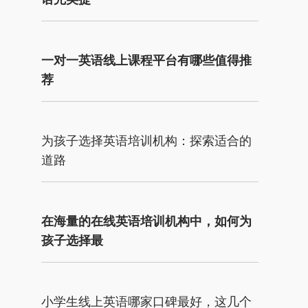
一对一英语线上课程平台有哪些值得推
荐
为孩子选择英语培训机构：探索适合的
道路
在海量的在线英语培训机构中，如何为
孩子选择最
小学生线上英语哪家口碑最好，这几个