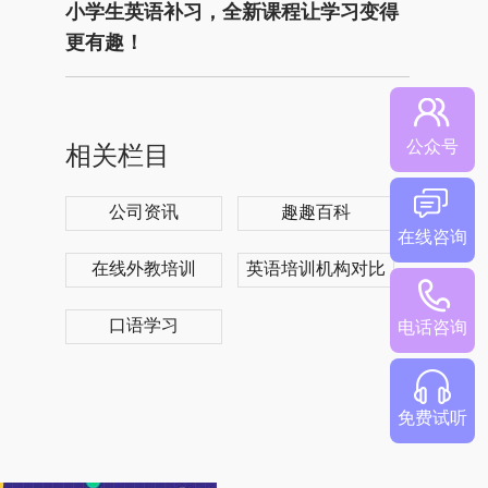
小学生英语补习，全新课程让学习变得
更有趣！
公众号
相关栏目
公司资讯
趣趣百科
在线咨询
在线外教培训
英语培训机构对比
口语学习
电话咨询
免费试听