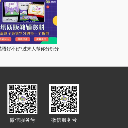
英语好不好?过来人帮你分析分
微信服务号
微信服务号