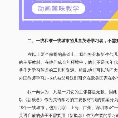
二、一线和准一线城市的儿童英语学习者，不需
在以上两个前提的基础上，我们将分析新生代儿
的主要教材。在他们成长的环境中，他们不是70年代
典作为学习英语的工具和资源。相反,他们可以访问大量的
外国教师学习3 - 6岁,被父母送到研究在欧美国家在
我一向认为，凡是一刀切的主张都是无赖。因此，
以《新概念》作为英语学习的主要教材?我的答案分为
19个一线城市，包括北京、上海、广州、深圳等4个一
英语启蒙的孩子不需要用《新概念》作为主要的学习