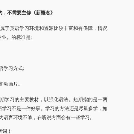
的，不需要主修《新概念》
属于英语学习环境和资源比较丰富和有保障，情况
专业。的标准是:
学习方式;
和动画片。
期学习的主要教材，以强化语法。短期指的是一两
语学习不是一件好事。学习的方法还是尽量多学，如
因为语言环境不够，在听说方面会有一些学习。
音词！