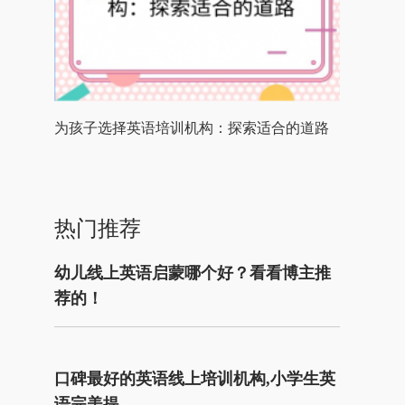
为孩子选择英语培训机构：探索适合的道路
热门推荐
幼儿线上英语启蒙哪个好？看看博主推
荐的！
口碑最好的英语线上培训机构,小学生英
语完美提