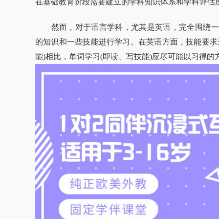
在基础教育阶段需要建立的学科知识体系和学科评估
然而，对于语言学科，尤其是英语，完全围绕一
的知识和一些技能进行学习。在英语方面，技能要求
能)相比，单词学习(即读、写技能)应尽可能以习得的