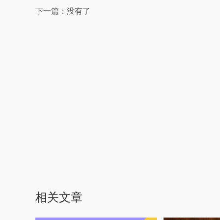
下一篇：没有了
相关文章