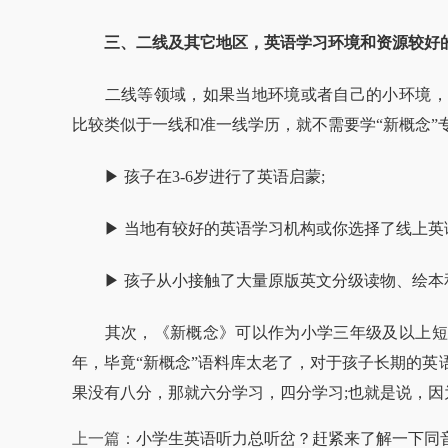
三、二线及其它地区，英语学习环境和资源较好
二线等领域，如果当地环境或者自己的小环境，
比较类似于一线和准一线学历，就不需要学“新概念”
▶ 孩子在3-6岁进行了英语启蒙;
▶ 当地有较好的英语学习机构或你选择了线上英语
▶ 孩子从小接触了大量原版英文分级读物、绘本
其次，《新概念》可以作为小学三年级及以上短
年，毕竟“新概念”语料库太老了，对于孩子长期的英
果没有八分，那就六分学习，四分学习;也就是说，
上一篇：
小学生英语听力总听岔？赶紧来了解一下同