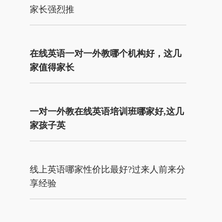
家长强烈推
在线英语一对一外教哪个机构好，这几
家值得家长
一对一外教在线英语培训班哪家好,这几
家孩子英
线上英语哪家性价比最好?过来人前来分
享经验