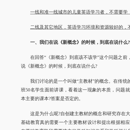
一线和准一线城市的儿童英语学习者，不需要学
二线及其它地区，英语学习环境和资源较好的，
一、我们在说《新概念》的时候，到底在说什么?
在回答“《新概念》到底该不该学”这个问题之前，
说《新概念》的时候，到底在说什么?
我们讨论的是一个叫做“主教材”的概念。在传统的
班50名学生面前讲课，看着这一现象的本质，问题
本主要的课本?答案是否定的。
这是为什么呢?自创建主教材的概念和研究存在大量
基础教育真的需要一个主要教材设计和提出根据相应