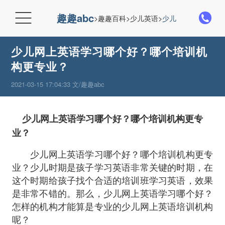

趣趣abc
>
趣趣百科
>
少儿英语
>
少儿网上英语
>
少儿网上英语学习哪个好？哪个培训机
构更专业？
2021-03-15 17:04:33 文/趣趣abc
少儿网上英语学习哪个好？哪个培训机构更专
业？
少儿网上英语学习哪个好？哪个培训机构更专
业？少儿时期是孩子学习英语非常关键的时期，在
这个时期给孩子找个合适的培训班学习英语，效果
是非常不错的。那么，少儿网上英语学习哪个好？
怎样的机构才能算是专业的少儿网上英语培训机构
呢？