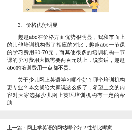
3、价格优势明显
趣趣abc在价格方面优势很明显，我和市面上
的其他培训机构做了相应的对比，趣趣abc一节课
的学习费用60-70元，而其他很多的培训机构一节
课的学习费用大概需要两百元以上，说实话，趣趣
abc的培训费用一点都不贵。
关于少儿网上英语学习哪个好？哪个培训机构
更专业？本文就给大家说这么多了，希望上文的内
容对大家选择少儿网上英语培训机构有一定的帮
助。
上一篇：
网上学英语的网站哪个好？性价比哪家高？