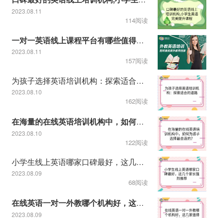
2023.08.11
114阅读
一对一英语线上课程平台有哪些值得推荐
2023.08.11
157阅读
为孩子选择英语培训机构：探索适合的道路
2023.08.10
162阅读
在海量的在线英语培训机构中，如何为孩子选择最合适的？
2023.08.10
122阅读
小学生线上英语哪家口碑最好，这几个家长强烈推荐
2023.08.09
68阅读
在线英语一对一外教哪个机构好，这几家值得家长信赖
2023.08.09