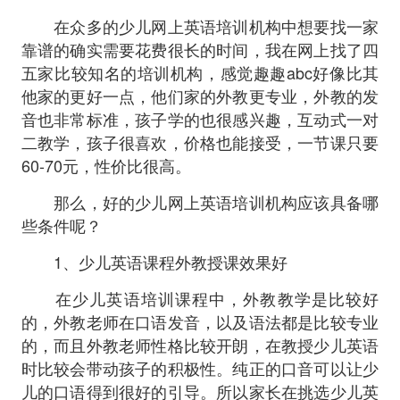
在众多的少儿网上英语培训机构中想要找一家
靠谱的确实需要花费很长的时间，我在网上找了四
五家比较知名的培训机构，感觉趣趣abc好像比其
他家的更好一点，他们家的外教更专业，外教的发
音也非常标准，孩子学的也很感兴趣，互动式一对
二教学，孩子很喜欢，价格也能接受，一节课只要
60-70元，性价比很高。
那么，好的少儿网上英语培训机构应该具备哪
些条件呢？
1、少儿英语课程外教授课效果好
在少儿英语培训课程中，外教教学是比较好
的，外教老师在口语发音，以及语法都是比较专业
的，而且外教老师性格比较开朗，在教授少儿英语
时比较会带动孩子的积极性。纯正的口音可以让少
儿的口语得到很好的引导。所以家长在挑选少儿英