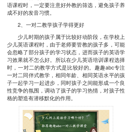
语课程时，一定要注意好外教的筛选，避免孩子养
成不好的发音习惯。
2、一对二教学孩子学得更好
少儿时期的孩子属于比较好动阶段，在学校上
少儿英语课程时，由于老师要管教的孩子多，可能
会忽略了部分孩子的学习状态，进而孩子的英语学
习效果就不怎么好。所以在少儿英语培训课程选择
时，一对二的教学方式是比较好的。趣趣abc专注
一对二同伴式教学，相同年龄、相同英语水平的孩
子一起学习一起进步，同时孩子之间能形成一个良
性竞争的氛围，调动了孩子的学习热情，对孩子性
格的塑造有潜移默化的作用。