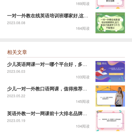
169阅读
一对一外教在线英语培训班哪家好,这几家孩子英语学习千万不能错
2023.08.08
164阅读
相关文章
少儿英语网课一对一哪个平台好，多家测评汇总告诉你！
2023.06.03
103阅读
少儿一对一外教口语网课，值得推荐吗？
2023.05.22
145阅读
英语外教一对一网课前十大排名品牌，谁是你的最佳选择？
2023.05.19
104阅读