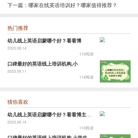
下一篇：
哪家在线英语培训好？哪家值得推荐？
热门推荐
幼儿线上英语启蒙哪个好？看看博
2023.08.14
110阅读
口碑最好的英语线上培训机构,小
2023.08.11
114阅读
猜你喜欢
幼儿线上英语启蒙哪个好？看看博主推荐的！
2023.08.14
110阅读
口碑最好的英语线上培训机构,小学生英语完美提升课程