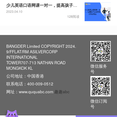
少儿英语口语网课一对一，提高孩子未来竞争力的必需品
2023.04.10
128阅读
BANGDER Limited COPYRIGHT 2024.
9/FFLAT/RM ASILVERCORP
INTERNATIONAL
TOWER707-713 NATHAN ROAD
微信服务
MONGKOK KL
号
公司地址：中国香港
联系电话：400-009-0512
网址：www.ququabc.com
趣趣abc
微信订阅
号