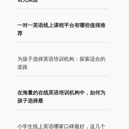
一对一英语线上课程平台有哪些值得推
荐
为孩子选择英语培训机构：探索适合的
道路
在海量的在线英语培训机构中，如何为
孩子选择最
小学生线上英语哪家口碑最好，这几个