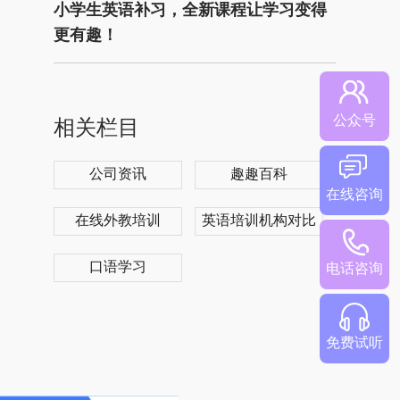
小学生英语补习，全新课程让学习变得
更有趣！
公众号
相关栏目
公司资讯
趣趣百科
在线咨询
在线外教培训
英语培训机构对比
口语学习
电话咨询
免费试听