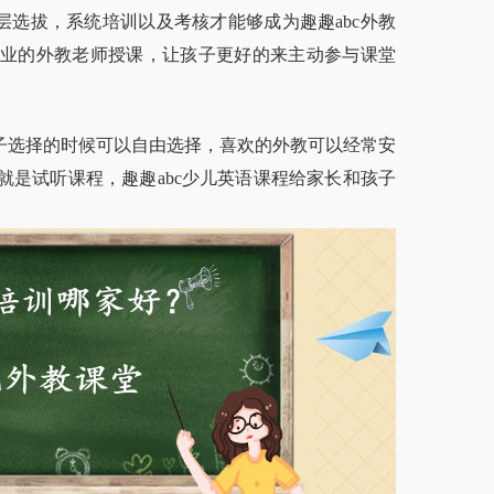
层层选拔，系统培训以及考核才能够成为趣趣abc外教
业的外教老师授课，让孩子更好的来主动参与课堂
孩子选择的时候可以自由选择，喜欢的外教可以经常安
是试听课程，趣趣abc少儿英语课程给家长和孩子