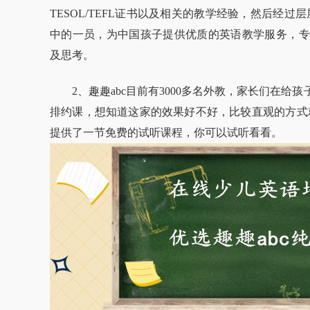
TESOL/TEFL证书以及相关的教学经验，然后经过
中的一员，为中国孩子提供优质的英语教学服务，专
及思考。
2、趣趣abc目前有3000多名外教，家长们在给
排约课，想知道这家的效果好不好，比较直观的方式就
提供了一节免费的试听课程，你可以试听看看。