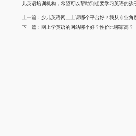
儿英语培训机构，希望可以帮助到想要学习英语的孩
上一篇：
少儿英语网上上课哪个平台好？我从专业角
下一篇：
网上学英语的网站哪个好？性价比哪家高？