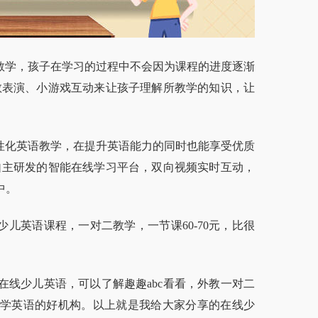
教学，孩子在学习的过程中不会因为课程的进度逐渐
教表演、小游戏互动来让孩子理解所教学的知识，让
性化英语教学，在提升英语能力的同时也能享受优质
自主研发的智能在线学习平台，双向视频实时互动，
中。
儿英语课程，一对二教学，一节课60-70元，比很
少儿英语，可以了解趣趣abc看看，外教一对二
学英语的好机构。以上就是我给大家分享的在线少