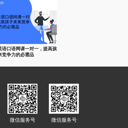
英语口语网课一对一，提高孩
来竞争力的必需品
微信服务号
微信服务号