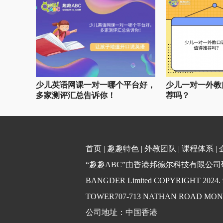
少儿英语网课一对一哪个平台好，
少儿一对一外教
多家测评汇总告诉你！
荐吗？
首页
|
趣趣特色
|
外教团队
|
课程体系
|
“趣趣ABC”由香港邦德尔科技有限公司研发
BANGDER Limited COPYRIGHT 2024
TOWER707-713 NATHAN ROAD MO
公司地址：中国香港