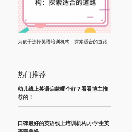
为孩子选择英语培训机构：探索适合的道路
热门推荐
幼儿线上英语启蒙哪个好？看看博主推
荐的！
口碑最好的英语线上培训机构,小学生英
语完美提