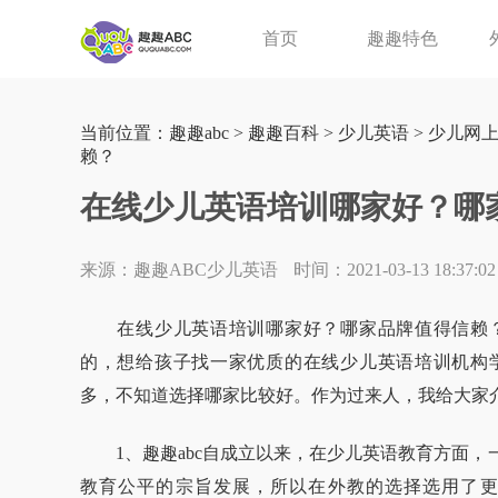
首页
趣趣特色
当前位置：
趣趣abc
>
趣趣百科
>
少儿英语
>
少儿网
赖？
在线少儿英语培训哪家好？哪
来源：趣趣ABC少儿英语
时间：2021-03-13 18:37:02
在线少儿英语培训哪家好？哪家品牌值得信赖？
的，想给孩子找一家优质的在线少儿英语培训机构
多，不知道选择哪家比较好。作为过来人，我给大家
1、趣趣abc自成立以来，在少儿英语教育方面，
教育公平的宗旨发展，所以在外教的选择选用了