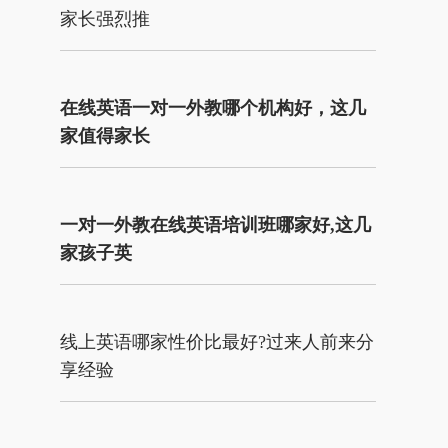
家长强烈推
在线英语一对一外教哪个机构好，这几
家值得家长
一对一外教在线英语培训班哪家好,这几
家孩子英
线上英语哪家性价比最好?过来人前来分
享经验