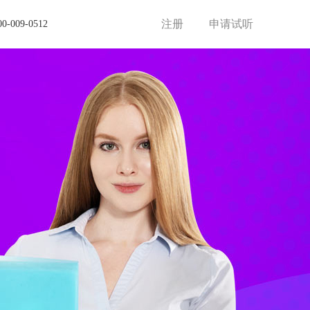
注册
申请试听
00-009-0512