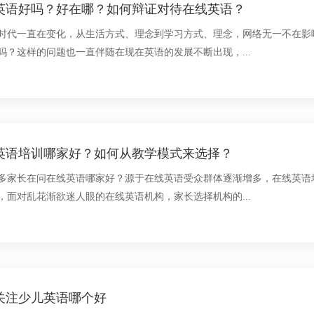
英语好吗？好在哪？如何辩证对待在线英语？
时代一直在变化，从生活方式、理念到学习方式、理念，网络无一不在影
吗？这样的问题也一直伴随在现在英语的发展不断出现，...
英语培训哪家好？如何从教学模式来选择？
多家长在问在线英语哪家好？源于在线英语受众群体逐渐增多，在线英语
，面对乱花渐欲迷人眼的在线英语机构，家长选择机构的...
关注少儿英语哪个好