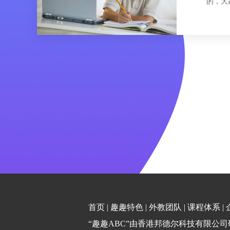
的，大
首页
|
趣趣特色
|
外教团队
|
课程体系
|
“趣趣ABC”由香港邦德尔科技有限公司研发