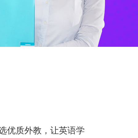
精选优质外教，让英语学