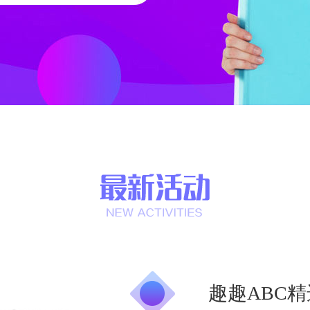
趣趣ABC