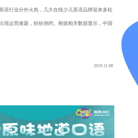
少儿英语行业分外火热，几大在线少儿英语品牌迎来多轮
出现运营难题，纷纷倒闭。根据相关数据显示，中国
2019.11.08