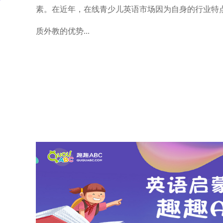
素。在近年，在线青少儿英语市场因为自身的行业特
质外教的优势...