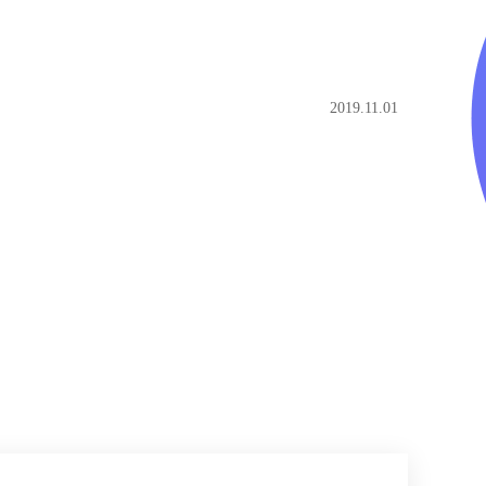
2019.11.01