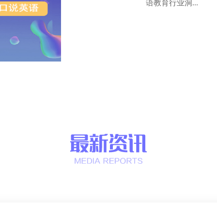
语教育行业洞...