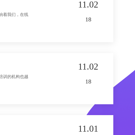
11.02
响着我们，在线
18
11.02
培训的机构也越
18
11.01