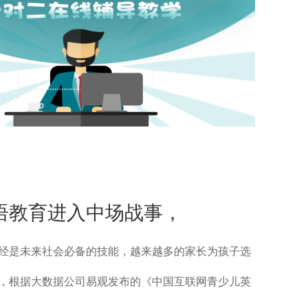
英语教育进入中场战事，
经是未来社会必备的技能，越来越多的家长为孩子选
，根据大数据公司易观发布的《中国互联网青少儿英