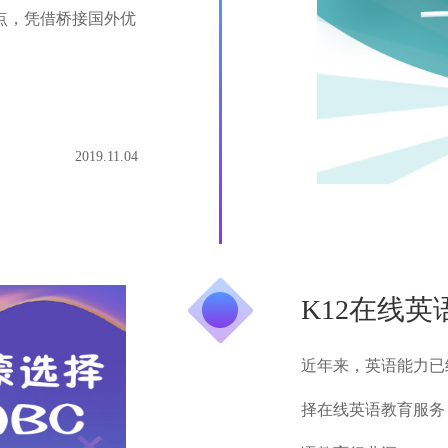
点，凭借桥接国外优
2019.11.04
K12在线
近年来，英语能力已
择在线英语教育服务