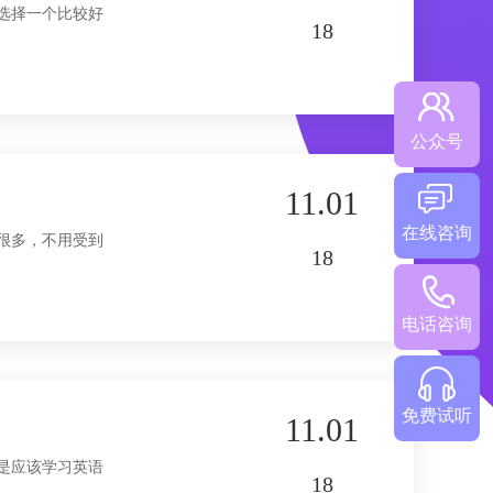
选择一个比较好
18
公众号
11.01
在线咨询
很多，不用受到
18
电话咨询
免费试听
11.01
是应该学习英语
18