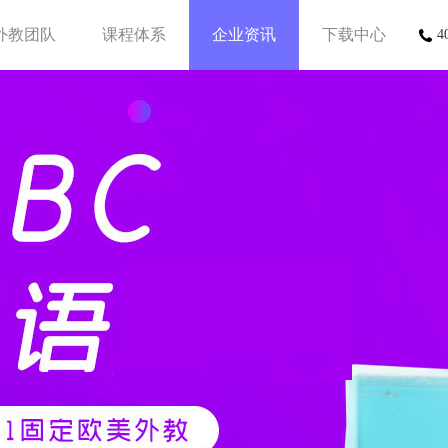
外教团队
课程体系
企业资讯
下载中心
4