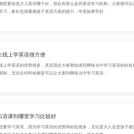
都想要知道少儿英语哪个好，现在有那么多的英语学习机构，大家都可以
学习，家长也很重视孩子英语方面的能力，毕竟如果学好...
生线上学英语很方便
线上学英语的优势很多，其实现在大家都知道到网络当中学习英语的好处
限制，无论任何时候都是可以让大家到网络当中学习英语...
口语课到哪里学习比较好
想要学习英语，因为学习英语的优势和好处很多，无论是大人还是孩子都