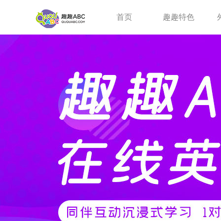
首页
趣趣特色