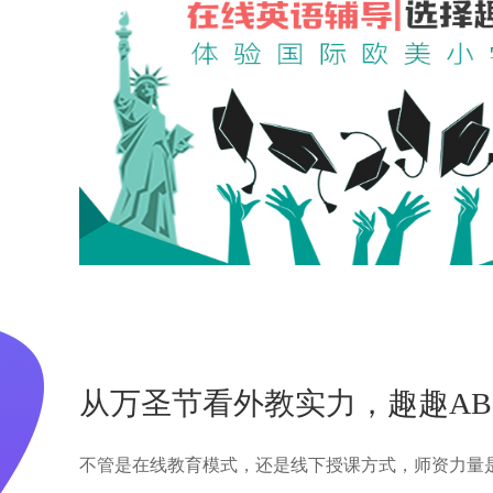
从万圣节看外教实力，趣趣AB
不管是在线教育模式，还是线下授课方式，师资力量