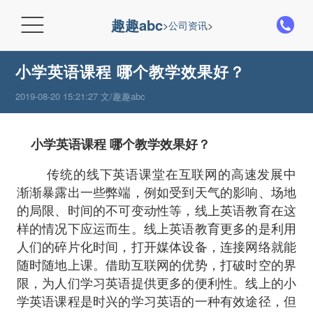

趣趣abc
>
公司资讯
>
小学英语课程 哪个教学效果好？
2019-08-20 15:21:27 文/趣趣abc
小学英语课程 哪个教学效果好？
传统的线下英语课堂在互联网的高速发展中
渐渐暴露出一些弊端，例如受到天气的影响、场地
的局限、时间的不可变动性等，线上英语教育在这
样的情况下应运而生。线上英语教育更多的是利用
人们的碎片化时间，打开媒体设备，连接网络就能
随时随地上课。借助互联网的优势，打破时空的界
限，为人们学习英语提供更多的便利性。线上的小
学英语课程是时兴的学习英语的一种有效途径，但