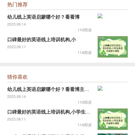
热门推荐
幼儿线上英语启蒙哪个好？看看博
2023.08.14
110阅读
口碑最好的英语线上培训机构,小
2023.08.11
114阅读
猜你喜欢
幼儿线上英语启蒙哪个好？看看博主推荐的！
2023.08.14
110阅读
口碑最好的英语线上培训机构,小学生英语完美提升课程
2023.08.11
114阅读