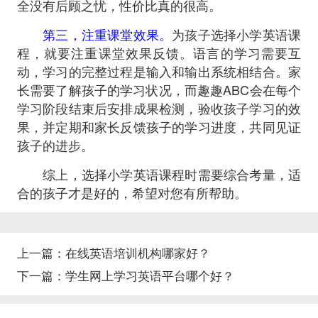
全没有后顾之忧，性价比真的很高。
第三，注重课堂效果。
为孩子选择小学英语课
程，就要注重课堂效果反馈。语言的学习需要互
动，学习的完整过程是输入和输出系统相结合。家
长需要了解孩子的学习状况，而趣趣ABC会在每个
学习阶段结束后安排成果检测，验收孩子学习的效
果，并定期和家长反馈孩子的学习进度，共同见证
孩子的进步。
综上，选择小学英语课程时需要综合考量，适
合的孩子才是好的，希望对您有所帮助。
上一篇：
在线英语培训机构哪家好？
下一篇：
学生网上学习英语平台哪个好？