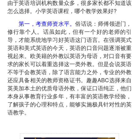
由于英语培训机构数量众多，很多家长都不知道该
怎么选择。小学英语课程，哪个教学效果好?
第一，考查师资水平。
俗话说：师傅领进门，
修行靠个人。话虽如此，但有一个好的老师的引
导，才能系统地学习好英语这门语言。在强调英式
英语和美式英语的今天，英语的口音问题逐渐被重
视起来。欧美籍的外教以英语为母语，对口音有要
求的家长可以着重选择这一类外教。但是会说英语
不等于会教英语，除了语言能力之外，专业的外教
还应具备相关的教师资格证书。趣趣ABC选择来自
英美加本土的优质母语外教，保证口语纯正，他们
本身从事教育行业多年，有丰富的英语教学经验，
了解孩子的心理和特点，能够实施极具针对性的英
语教学。