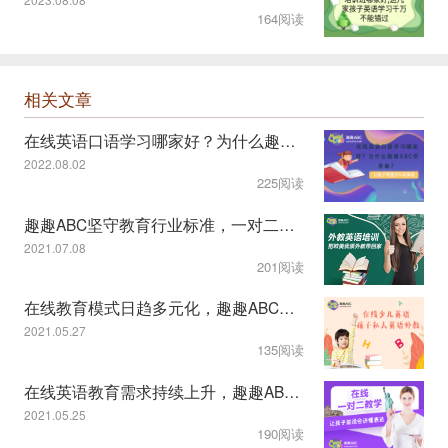
164阅读
相关文章
在线英语口语学习哪家好？为什么趣趣ABC受青睐？
2022.08.02
225阅读
趣趣ABC坚守教育行业标准，一对二课程模式受认可
2021.07.08
201阅读
在线教育模式日趋多元化，趣趣ABC教学服务显特色
2021.05.27
135阅读
在线英语教育需求持续上升，趣趣ABC一对二模式获认可
2021.05.25
190阅读