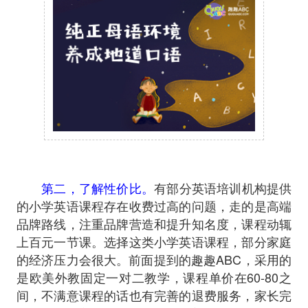
第二，了解性价比。
有部分英语培训机构提供
的小学英语课程存在收费过高的问题，走的是高端
品牌路线，注重品牌营造和提升知名度，课程动辄
上百元一节课。选择这类小学英语课程，部分家庭
的经济压力会很大。前面提到的趣趣ABC，采用的
是欧美外教固定一对二教学，课程单价在60-80之
间，不满意课程的话也有完善的退费服务，家长完