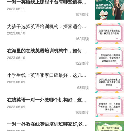
一对一英语线上课程平台有哪些值得推荐
2023.08.11
157阅读
为孩子选择英语培训机构：探索适合的道路
2023.08.10
162阅读
在海量的在线英语培训机构中，如何为孩子选择最合适的？
2023.08.10
122阅读
小学生线上英语哪家口碑最好，这几个家长强烈推荐
2023.08.09
68阅读
在线英语一对一外教哪个机构好，这几家值得家长信赖
2023.08.09
169阅读
一对一外教在线英语培训班哪家好,这几家孩子英语学习千万不能错
2023.08.08