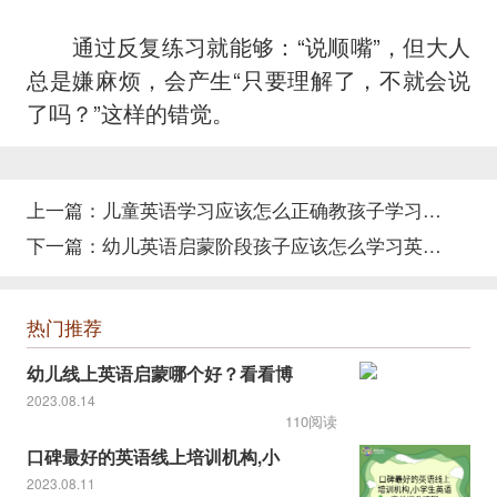
通过反复练习就能够：“说顺嘴”，但大人
总是嫌麻烦，会产生“只要理解了，不就会说
了吗？”这样的错觉。
上一篇：
儿童英语学习应该怎么正确教孩子学习英语？
下一篇：
幼儿英语启蒙阶段孩子应该怎么学习英语？
热门推荐
幼儿线上英语启蒙哪个好？看看博
2023.08.14
110阅读
口碑最好的英语线上培训机构,小
2023.08.11