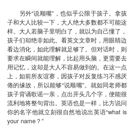
另外“说顺嘴”，也似乎公限于孩子。拿孩
子和大人比较一下，大人绝大多数都不可能这
样。大人若脑子里明白了，就以为自己懂了，
孩子们却绝非如此。看英文文章时，用眼睛边
看边消化，如此理解就足够了。但对话时，则
要求在瞬间就能理解，比起用头脑，更需要去
用记忆，这却是大人不容易做到的。在这一点
上，如前所友谊赛，因孩子对反复练习不感厌
倦的缘故，所以能够“说顺嘴”。就如同老师都
孩子背诵歌谣一亲，点出开头几个字，便能很
流利地将整句背出。英语也是一样，比方说问
你的名字他就立刻很自然地说出英语“what is
your name？”