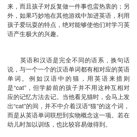
来，而且孩子对反复做一件事也蛮热衷的；另
外，如果巧妙地在其他游戏中加进英语，利用
孩子爱玩耍的特点，绝对能够使他们对学习英
语产生极大的兴趣。
英语和汉语是完全不同的语系，换句话
说，与一个一个的汉语单词都有相对应的英语
单词。例如汉语中的猫，用英语来措则
是“cat”，但学龄前的孩子并不用这种互相对
应的记忆方法去记。当他看见猫时，会马上发
出“cat”的间，并不中介着汉语“猫”的这个词，
而是从英语单词联想到实物概念这一项。若在
幼儿时加以训练，也比较容易做得到。