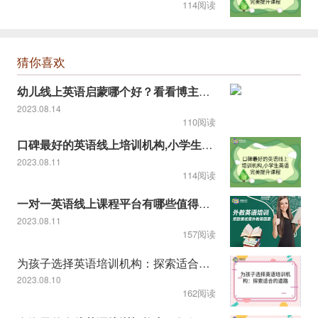
114阅读
猜你喜欢
幼儿线上英语启蒙哪个好？看看博主推荐的！
2023.08.14
110阅读
口碑最好的英语线上培训机构,小学生英语完美提升课程
2023.08.11
114阅读
一对一英语线上课程平台有哪些值得推荐
2023.08.11
157阅读
为孩子选择英语培训机构：探索适合的道路
2023.08.10
162阅读