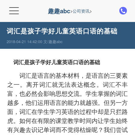

趣趣abc
>
公司资讯
>
词汇是孩子学好儿童英语口语的基础
2018-04-21 14:42:00 文/趣趣abc
词汇是孩子学好儿童英语口语的基础
词汇是语言的基本材料，是语言的三要素
之一。离开词汇就无法表达概念。词汇不丰
富，也必然会影响思想交流。学生掌握的词汇
越多，他们运用语言的能力就越强。但另一方
面，词汇在学生学习英语的过程中却是只拦路
虎。如何在有限的课堂教学时间内让学生始终
有兴趣去识记单词而不觉得枯燥呢？我们尝试