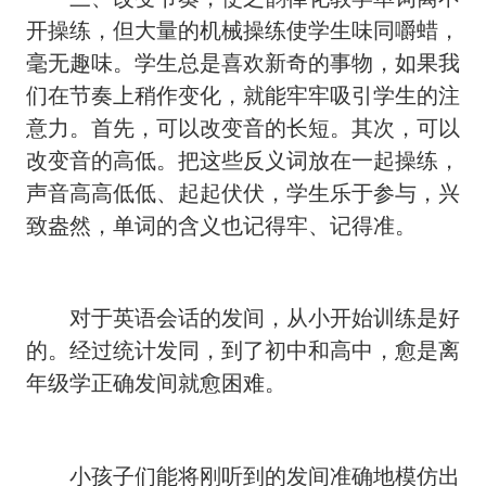
开操练，但大量的机械操练使学生味同嚼蜡，
毫无趣味。学生总是喜欢新奇的事物，如果我
们在节奏上稍作变化，就能牢牢吸引学生的注
意力。首先，可以改变音的长短。其次，可以
改变音的高低。把这些反义词放在一起操练，
声音高高低低、起起伏伏，学生乐于参与，兴
致盎然，单词的含义也记得牢、记得准。
对于英语会话的发间，从小开始训练是好
的。经过统计发同，到了初中和高中，愈是离
年级学正确发间就愈困难。
小孩子们能将刚听到的发间准确地模仿出