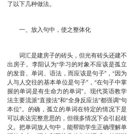
了以下几种做法。
一、放入句中，使之整体化
词汇是建房子的砖头，但光有砖头还建不
出房子。李阳认为“学习的对象不应该是孤立
的发音、单词、语法，而应该是句子”，“因为
人与人交往的基本单位是句子”，“在句子中掌
握的单词是有生命力的单词”。现代英语教学
法主要流派“直接法”和“全身反应法”都强调“句
本位”。的确，孤立的单词在特定的情况下是
可以表达完整意思的，但很多情况下会引起歧
义。把单词放人句中，能帮助学生正确理解单