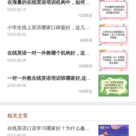
在海量的在线英语培训机构中，如何为孩子选择最合适的？
2023.08.10
122阅读
小学生线上英语哪家口碑最好，这几个家长强烈推荐
2023.08.09
68阅读
在线英语一对一外教哪个机构好，这几家值得家长信赖
2023.08.09
169阅读
一对一外教在线英语培训班哪家好,这几家孩子英语学习千万不能错
2023.08.08
164阅读
相关文章
在线英语口语学习哪家好？为什么趣趣ABC受青睐？
2022.08.02