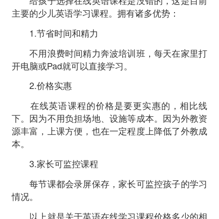
主要的少儿英语学习课程。拥有诸多优势：
1.节省时间和精力
不用浪费时间精力奔波培训班，每天在家里打
开电脑或Pad就可以直接学习。
2.价格实惠
在线英语课程的价格是要更实惠的，相比线
下。因为不用负担场地、设施等成本。因为外教资
源丰富，上课方便，也在一定程度上降低了外教成
本。
3.家长可监控课程
每节课都会录屏保存，家长可监控孩子的学习
情况。
以上就是关于英语在线学习课程价格多少的相