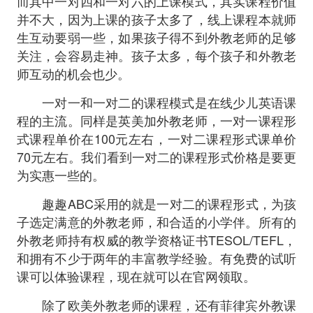
而其中一对四和一对六的上课模式，其实课程价值
并不大，因为上课的孩子太多了，线上课程本就师
生互动要弱一些，如果孩子得不到外教老师的足够
关注，会容易走神。孩子太多，每个孩子和外教老
师互动的机会也少。
一对一和一对二的课程模式是在线少儿英语课
程的主流。同样是英美加外教老师，一对一课程形
式课程单价在100元左右，一对二课程形式课单价
70元左右。我们看到一对二的课程形式价格是要更
为实惠一些的。
趣趣ABC采用的就是一对二的课程形式，为孩
子选定满意的外教老师，和合适的小学伴。所有的
外教老师持有权威的教学资格证书TESOL/TEFL，
和拥有不少于两年的丰富教学经验。有免费的试听
课可以体验课程，现在就可以在官网领取。
除了欧美外教老师的课程，还有菲律宾外教课