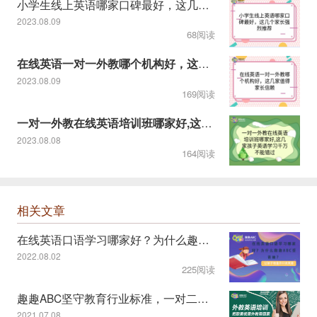
小学生线上英语哪家口碑最好，这几个家长强烈推荐
2023.08.09
68阅读
在线英语一对一外教哪个机构好，这几家值得家长信赖
2023.08.09
169阅读
一对一外教在线英语培训班哪家好,这几家孩子英语学习千万不能错
2023.08.08
164阅读
相关文章
在线英语口语学习哪家好？为什么趣趣ABC受青睐？
2022.08.02
225阅读
趣趣ABC坚守教育行业标准，一对二课程模式受认可
2021.07.08