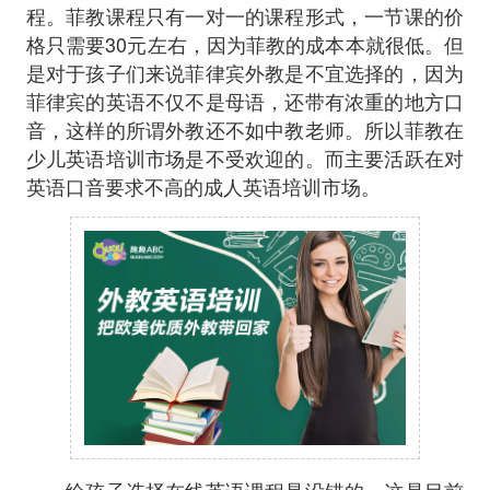
程。菲教课程只有一对一的课程形式，一节课的价
格只需要30元左右，因为菲教的成本本就很低。但
是对于孩子们来说菲律宾外教是不宜选择的，因为
菲律宾的英语不仅不是母语，还带有浓重的地方口
音，这样的所谓外教还不如中教老师。所以菲教在
少儿英语培训市场是不受欢迎的。而主要活跃在对
英语口音要求不高的成人英语培训市场。
给孩子选择在线英语课程是没错的，这是目前