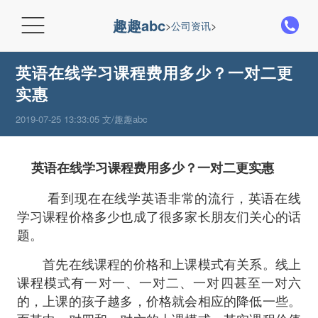

趣趣abc
>
公司资讯
>
英语在线学习课程费用多少？一对二更
实惠
2019-07-25 13:33:05 文/趣趣abc
英语在线学习课程费用多少？一对二更实惠
看到现在在线学英语非常的流行，英语在线
学习课程价格多少也成了很多家长朋友们关心的话
题。
首先在线课程的价格和上课模式有关系。线上
课程模式有一对一、一对二、一对四甚至一对六
的，上课的孩子越多，价格就会相应的降低一些。