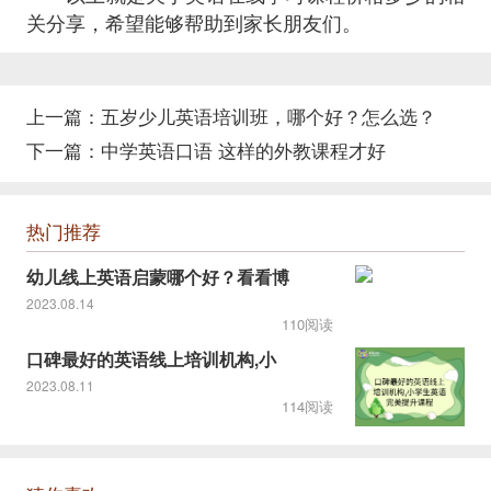
关分享，希望能够帮助到家长朋友们。
上一篇：
五岁少儿英语培训班，哪个好？怎么选？
下一篇：
中学英语口语 这样的外教课程才好
热门推荐
幼儿线上英语启蒙哪个好？看看博
2023.08.14
110阅读
口碑最好的英语线上培训机构,小
2023.08.11
114阅读