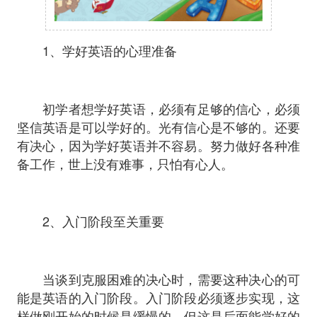
1、学好英语的心理准备
初学者想学好英语，必须有足够的信心，必须
坚信英语是可以学好的。光有信心是不够的。还要
有决心，因为学好英语并不容易。努力做好各种准
备工作，世上没有难事，只怕有心人。
2、入门阶段至关重要
当谈到克服困难的决心时，需要这种决心的可
能是英语的入门阶段。入门阶段必须逐步实现，这
样做刚开始的时候是缓慢的，但这是后面能学好的