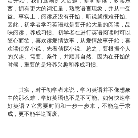
西，拥有更大的词汇量，熟悉语言现象，并从中受
益。事实上，阅读还没有开始，听说就很难开始。
因此，初学者学习英语就是要开始大量的阅读，品
味阅读，养成习惯。初学者在进行英语阅读时可以
随心而欲，喜欢读爱情故事，从爱情故事开始；喜
欢读侦探小说，先看侦探小说。总之，要根据个人
的兴趣、需要、条件，并顺其自然。因为在开始的
时候，重要的是培养兴趣和养成习惯。
其实，对于初学者来说，学习英语并不像想象
中的那么难，学好英语也不是不可能。如何快速学
好英语？它需要时间和一步一步来，不能急于求
成，更不能半途而废。