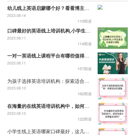
幼儿线上英语启蒙哪个好？看看博主推荐的！
2023.08.14
110阅读
口碑最好的英语线上培训机构,小学生英语完美提升课程
2023.08.11
114阅读
一对一英语线上课程平台有哪些值得推荐
2023.08.11
157阅读
为孩子选择英语培训机构：探索适合的道路
2023.08.10
162阅读
在海量的在线英语培训机构中，如何为孩子选择最合适的？
2023.08.10
122阅读
小学生线上英语哪家口碑最好，这几个家长强烈推荐