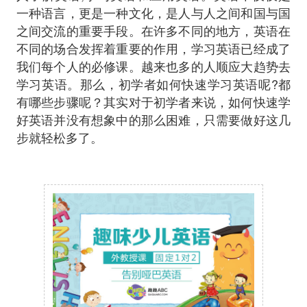
一种语言，更是一种文化，是人与人之间和国与国
之间交流的重要手段。在许多不同的地方，英语在
不同的场合发挥着重要的作用，学习英语已经成了
我们每个人的必修课。越来也多的人顺应大趋势去
学习英语。那么，初学者如何快速学习英语呢?都
有哪些步骤呢？其实对于初学者来说，如何快速学
好英语并没有想象中的那么困难，只需要做好这几
步就轻松多了。