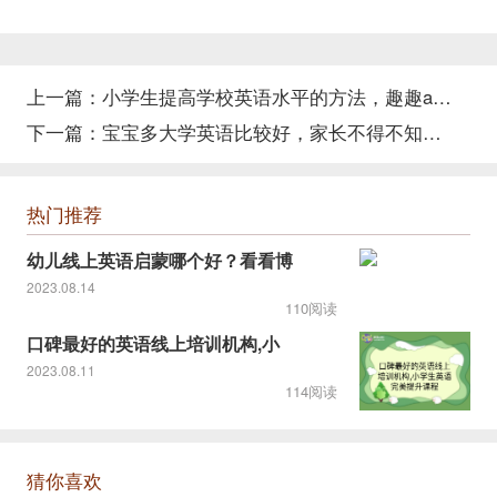
上一篇：
小学生提高学校英语水平的方法，趣趣abc真人外教一对二教学
下一篇：
宝宝多大学英语比较好，家长不得不知道的真实情况！
热门推荐
幼儿线上英语启蒙哪个好？看看博
2023.08.14
110阅读
口碑最好的英语线上培训机构,小
2023.08.11
114阅读
猜你喜欢