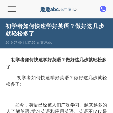

趣趣abc
>
公司资讯
>
初学者如何快速学好英语？做好这几步
就轻松多了
2019-07-09 14:37:55 文/趣趣abc
初学者如何快速学好英语？做好这几步就轻松多
了
初学者如何快速学好英语？做好这几步就轻
松多了:
如今，英语已经被人们广泛学习。越来越多的
人了解英语,学习英语和应用英语。英语不仅仅是