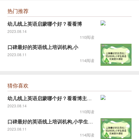
热门推荐
幼儿线上英语启蒙哪个好？看看博
2023.08.14
110阅读
口碑最好的英语线上培训机构,小
2023.08.11
114阅读
猜你喜欢
幼儿线上英语启蒙哪个好？看看博主推荐的！
2023.08.14
110阅读
口碑最好的英语线上培训机构,小学生英语完美提升课程
2023.08.11
114阅读