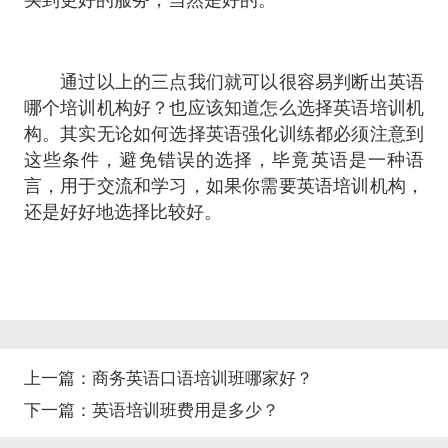
通过以上的三点我们就可以很容易判断出英语
哪个培训机构好？也应该知道怎么选择英语培训机
构。其实无论如何选择英语强化训练都必须注意到
这些条件，避免错误的选择，毕竟英语是一种语
言，用于交流和学习，如果你需要英语培训机构，
还是好好地选择比较好。
上一篇：
商务英语口语培训班哪家好？
下一篇：
英语培训班费用是多少？