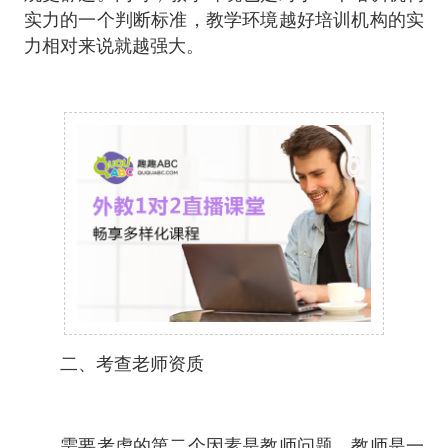
实力的一个判断标准，教学环境越好培训机构的实
力相对来说就越强大。
二、考查老师资质
需要考虑的第二个因素是教师问题，教师是一