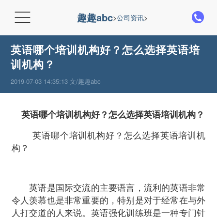

趣趣abc
>
公司资讯
>
英语哪个培训机构好？怎么选择英语培
训机构？
2019-07-03 14:35:13 文/趣趣abc
英语哪个培训机构好？怎么选择英语培训机构？
英语哪个培训机构好？怎么选择英语培训机
构？
英语是国际交流的主要语言，流利的英语非常
令人羡慕也是非常重要的，特别是对于经常在与外
人打交道的人来说。英语强化训练班是一种专门针