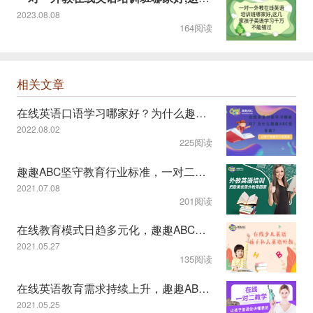
2023.08.08
164阅读
相关文章
在线英语口语学习哪家好？为什么趣趣ABC受青睐？
2022.08.02
225阅读
趣趣ABC坚守教育行业标准，一对二课程模式受认可
2021.07.08
201阅读
在线教育模式日趋多元化，趣趣ABC教学服务显特色
2021.05.27
135阅读
在线英语教育需求持续上升，趣趣ABC一对二模式获认可
2021.05.25