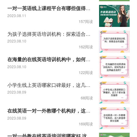
一对一英语线上课程平台有哪些值得推荐
2023.08.11
157阅读
为孩子选择英语培训机构：探索适合的道路
2023.08.10
162阅读
在海量的在线英语培训机构中，如何为孩子选择最合适的？
2023.08.10
122阅读
小学生线上英语哪家口碑最好，这几个家长强烈推荐
2023.08.09
68阅读
在线英语一对一外教哪个机构好，这几家值得家长信赖
2023.08.09
169阅读
一对一外教在线英语培训班哪家好,这几家孩子英语学习千万不能错