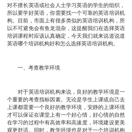
对不擅长英语或社会人士学习英语的学生的组织，
所以要学好英语，你需要找一个可靠的英语培训机
构。目前，市面上有很多类似的英语培训机构，所
以不可避免会有鱼龙混杂，这提醒我们在选择英语
培训课程时应该认真确定，今天我们就来说道说道
英语哪个培训机构好和怎么选择英语培训机构。
一、考查教学环境
对于英语培训机构来说，良好的教学环境是一
个重要的考查指标因素。无论是学生上课或自己去
上课都需要一个良好的教学环境，安静的上课环境
才可以保证在课堂上有一个好心情，好心情的自然
在学习的过程中有高效率和高速度，环境建设更美
观更舒适。同时，教学环境也是对于一个培训机构