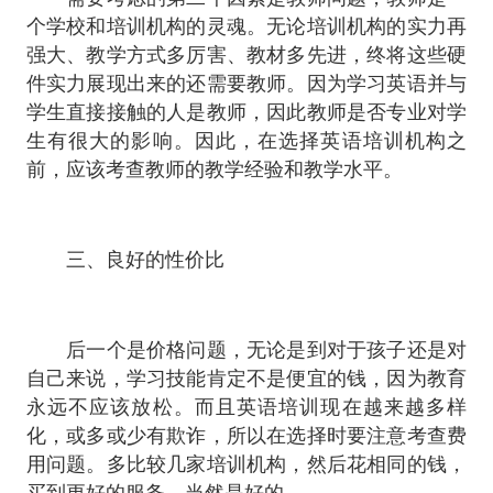
个学校和培训机构的灵魂。无论培训机构的实力再
强大、教学方式多厉害、教材多先进，终将这些硬
件实力展现出来的还需要教师。因为学习英语并与
学生直接接触的人是教师，因此教师是否专业对学
生有很大的影响。因此，在选择英语培训机构之
前，应该考查教师的教学经验和教学水平。
三、良好的性价比
后一个是价格问题，无论是到对于孩子还是对
自己来说，学习技能肯定不是便宜的钱，因为教育
永远不应该放松。而且英语培训现在越来越多样
化，或多或少有欺诈，所以在选择时要注意考查费
用问题。多比较几家培训机构，然后花相同的钱，
买到更好的服务，当然是好的。