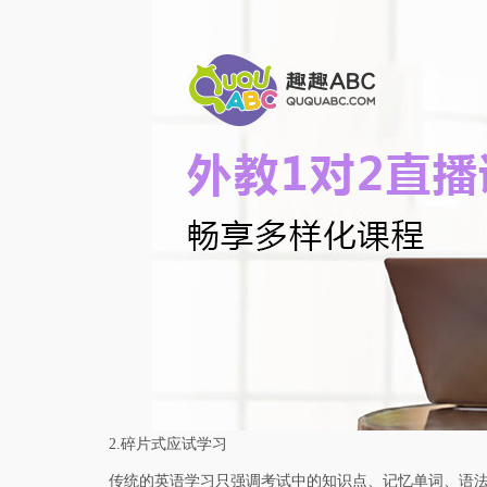
2.碎片式应试学习
传统的英语学习只强调考试中的知识点、记忆单词、语法