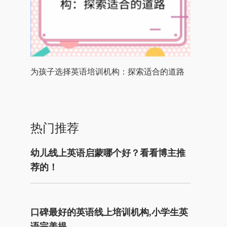
为孩子选择英语培训机构：探索适合的道路
热门推荐
幼儿线上英语启蒙哪个好？看看博主推
荐的！
口碑最好的英语线上培训机构,小学生英
语完美提