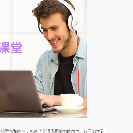
的学习和练习，忽略了英语应用能力的培养。孩子们学到