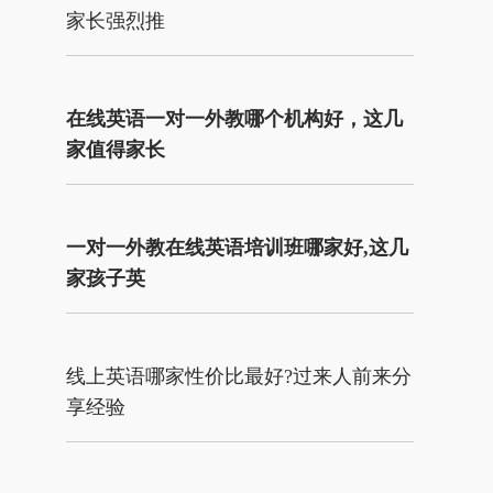
家长强烈推
在线英语一对一外教哪个机构好，这几
家值得家长
一对一外教在线英语培训班哪家好,这几
家孩子英
线上英语哪家性价比最好?过来人前来分
享经验