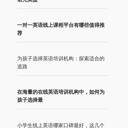
一对一英语线上课程平台有哪些值得推
荐
为孩子选择英语培训机构：探索适合的
道路
在海量的在线英语培训机构中，如何为
孩子选择最
小学生线上英语哪家口碑最好，这几个