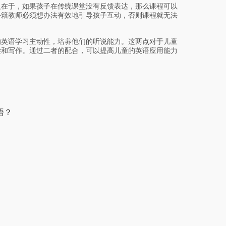
在于，如果孩子在传统课堂没有反馈表达，那么课程可以
外籍教师必须想办法有效地引导孩子互动，否则课程就无法
英语学习主动性，培养他们的听说能力。这两点对于儿童
读和写作。通过二者的配合，可以提高儿童的英语应用能力
语？