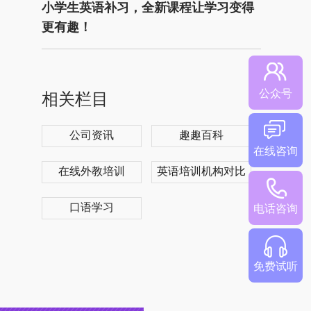
小学生英语补习，全新课程让学习变得
更有趣！
公众号
相关栏目
公司资讯
趣趣百科
在线咨询
在线外教培训
英语培训机构对比
口语学习
电话咨询
免费试听