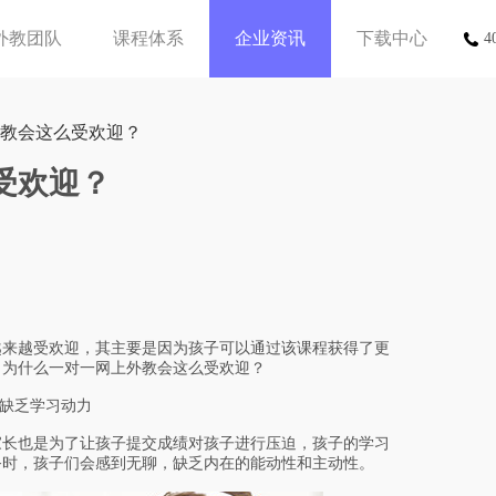
外教团队
课程体系
企业资讯
下载中心
4
外教会这么受欢迎？
受欢迎？
来越受欢迎，其主要是因为孩子可以通过该课程获得了更
。为什么一对一网上外教会这么受欢迎？
缺乏学习动力
长也是为了让孩子提交成绩对孩子进行压迫，孩子的学习
务时，孩子们会感到无聊，缺乏内在的能动性和主动性。