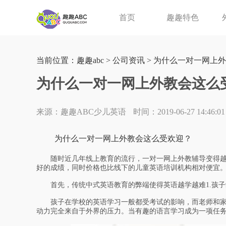
首页
趣趣特色
当前位置：
趣趣abc
>
公司资讯
> 为什么一对一网上
为什么一对一网上外教会这么
来源：趣趣ABC少儿英语
时间：2019-06-27 14:46:01
为什么一对一网上外教会这么受欢迎？
随时近几年线上教育的流行，一对一网上外教辅导变得越
好的成绩，同时价格也比线下的儿童英语培训机构相对便宜
首先，传统中式英语教育的弊端使得英语越学越难1.孩子
孩子在学校的英语学习一般都受考试的影响，而老师和家
动力完全来自于外界的压力。当有趣的语言学习成为一项任