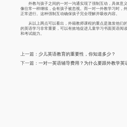
外教与孩子之间的一对一沟通实现了强制互动，具体意义
像往常一样继续，会有孩子被忽视。而一对一外教学习时，
正常进行。这种强制互动确保孩子完全理解并吸收内容。
从以上两点可以看出，外籍教师课程的重点是激发他们的
的英语学习非常重要，可以有效地促进儿童学习书面英语阅
和考试能力。
上一篇：
少儿英语教育的重要性，你知道多少？
下一篇：
一对一英语辅导费用？为什么要跟外教学英