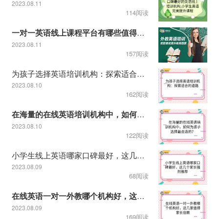
2023.08.11
114阅读
一对一英语线上课程平台有哪些值得推荐
2023.08.11
157阅读
为孩子选择英语培训机构：探索适合的道路
2023.08.10
162阅读
在海量的在线英语培训机构中，如何为孩子选择最合适的？
2023.08.10
122阅读
小学生线上英语哪家口碑最好，这几个家长强烈推荐
2023.08.09
68阅读
在线英语一对一外教哪个机构好，这几家值得家长信赖
2023.08.09
169阅读