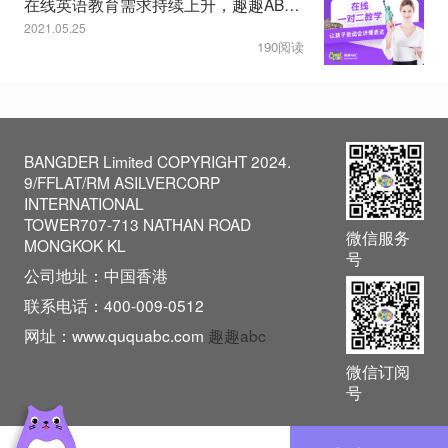
在线英语教育需求持续上升，趣趣ABC一对二模式获认可
2021.05.25
190阅读
BANGDER Limited COPYRIGHT 2024.
9/FFLAT/RM ASILVERCORP
INTERNATIONAL
TOWER707-713 NATHAN ROAD
微信服务
MONGKOK KL
号
公司地址：中国香港
联系电话：400-009-0512
网址：www.ququabc.com
趣趣abc
微信订阅
号