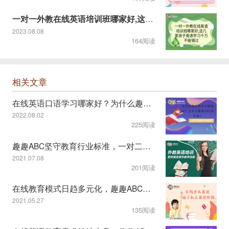
一对一外教在线英语培训班哪家好,这几家孩子英语学习千万不能错
2023.08.08
164阅读
相关文章
在线英语口语学习哪家好？为什么趣趣ABC受青睐？
2022.08.02
225阅读
趣趣ABC坚守教育行业标准，一对二课程模式受认可
2021.07.08
201阅读
在线教育模式日趋多元化，趣趣ABC教学服务显特色
2021.05.27
135阅读