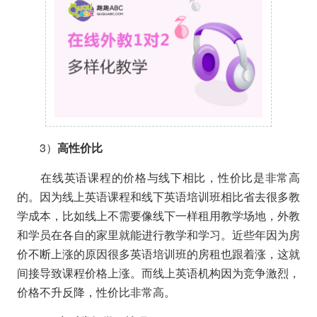
3）
高性价比
在线英语课程的价格与线下相比，性价比是非常高
的。因为线上英语课程和线下英语培训班相比省去很多教
学成本，比如线上不需要像线下一样租用教学场地，外教
和学员在各自的家里就能进行教学和学习。近些年因为房
价不断上涨的原因很多英语培训班的房租也跟着涨，这就
间接导致课程价格上涨。而线上英语机构因为竞争激烈，
价格不升反降，性价比非常高。