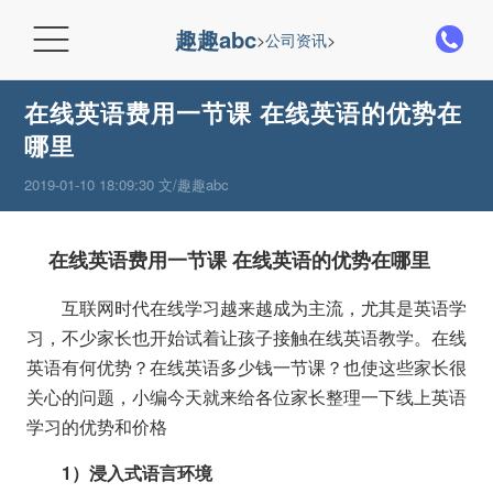

趣趣abc
>
公司资讯
>
在线英语费用一节课 在线英语的优势在
哪里
2019-01-10 18:09:30 文/趣趣abc
在线英语费用一节课 在线英语的优势在哪里
互联网时代在线学习越来越成为主流，尤其是英语学
习，不少家长也开始试着让孩子接触在线英语教学。在线
英语有何优势？在线英语多少钱一节课？也使这些家长很
关心的问题，小编今天就来给各位家长整理一下线上英语
学习的优势和价格
1）浸入式语言环境