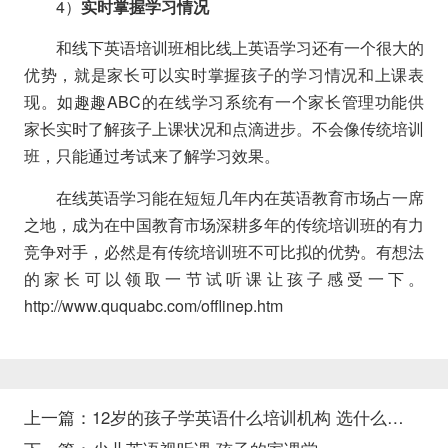
4）
实时掌握学习情况
和线下英语培训班相比线上英语学习还有一个很大的
优势，就是家长可以实时掌握孩子的学习情况和上课表
现。如趣趣ABC的在线学习系统有一个家长管理功能供
家长实时了解孩子上课状况和点滴进步。不会像传统培训
班，只能通过考试来了解学习效果。
在线英语学习能在短短几年内在英语教育市场占一席
之地，成为在中国教育市场深耕多年的传统培训班的有力
竞争对手，必然是有传统培训班不可比拟的优势。有想法
的家长可以领取一节试听课让孩子感受一下。
http://www.ququabc.com/offlinep.htm
上一篇：
12岁的孩子学英语什么培训机构 选什么机构比较好