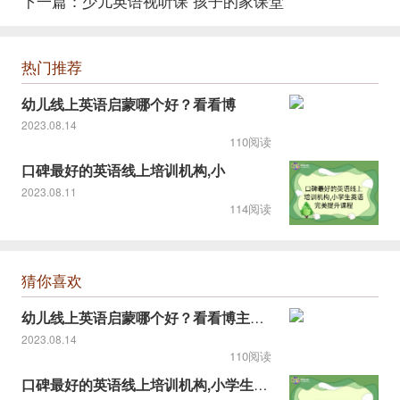
下一篇：
少儿英语视听课 孩子的家课堂
热门推荐
幼儿线上英语启蒙哪个好？看看博
2023.08.14
110阅读
口碑最好的英语线上培训机构,小
2023.08.11
114阅读
猜你喜欢
幼儿线上英语启蒙哪个好？看看博主推荐的！
2023.08.14
110阅读
口碑最好的英语线上培训机构,小学生英语完美提升课程