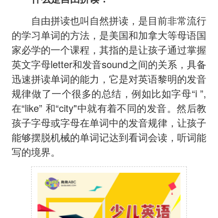
自由拼读也叫自然拼读，是目前非常流行
的学习单词的方法，是美国和加拿大等母语国
家必学的一个课程，其指的是让孩子通过掌握
英文字母letter和发音sound之间的关系，具备
迅速拼读单词的能力，它是对英语黎明的发音
规律做了一个很多的总结，例如比如字母“i ”,
在“like” 和“city"中就有着不同的发音。然后教
孩子字母或字母在单词中的发音规律，让孩子
能够摆脱机械的单词记达到看词会读，听词能
写的境界。