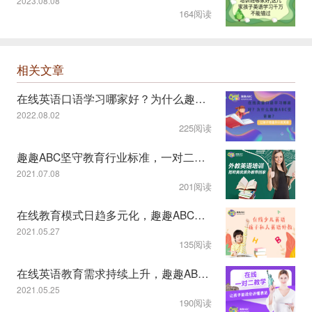
2023.08.08
164阅读
相关文章
在线英语口语学习哪家好？为什么趣趣ABC受青睐？
2022.08.02
225阅读
趣趣ABC坚守教育行业标准，一对二课程模式受认可
2021.07.08
201阅读
在线教育模式日趋多元化，趣趣ABC教学服务显特色
2021.05.27
135阅读
在线英语教育需求持续上升，趣趣ABC一对二模式获认可
2021.05.25
190阅读