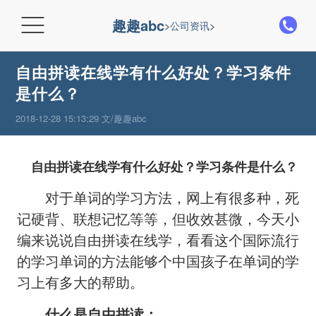

趣趣abc
>
公司资讯
>
自由拼读在线学有什么好处？学习条件
是什么？
2018-12-28 15:13:29 文/趣趣abc
自由拼读在线学有什么好处？学习条件是什么？
对于单词的学习方法，网上有很多种，死
记硬背、联想记忆等等，但收效甚微，今天小
编来说说自由拼读在线学，看看这个国际流行
的学习单词的方法能够个中国孩子在单词的学
习上有多大的帮助。
什么是自由拼读：