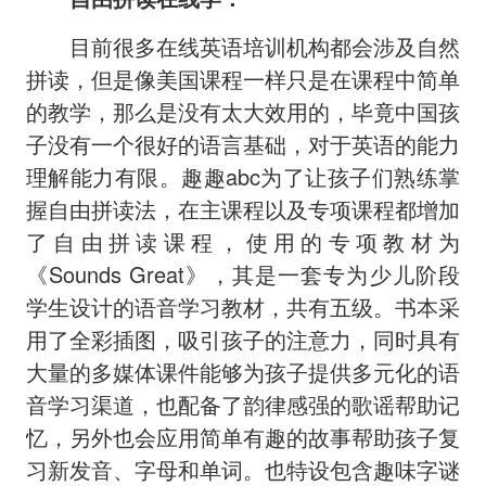
目前很多在线英语培训机构都会涉及自然
拼读，但是像美国课程一样只是在课程中简单
的教学，那么是没有太大效用的，毕竟中国孩
子没有一个很好的语言基础，对于英语的能力
理解能力有限。趣趣abc为了让孩子们熟练掌
握自由拼读法，在主课程以及专项课程都增加
了自由拼读课程，使用的专项教材为
《Sounds Great》，其是一套专为少儿阶段
学生设计的语音学习教材，共有五级。书本采
用了全彩插图，吸引孩子的注意力，同时具有
大量的多媒体课件能够为孩子提供多元化的语
音学习渠道，也配备了韵律感强的歌谣帮助记
忆，另外也会应用简单有趣的故事帮助孩子复
习新发音、字母和单词。也特设包含趣味字谜