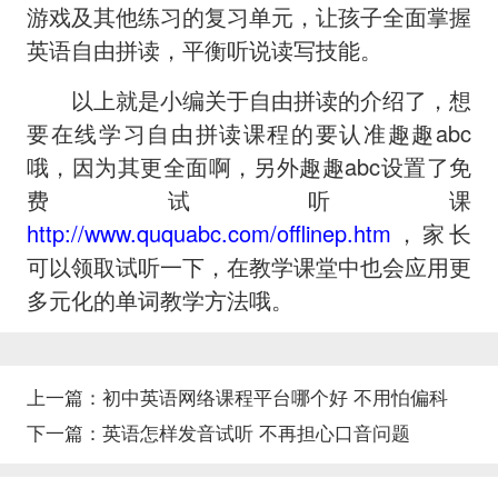
游戏及其他练习的复习单元，让孩子全面掌握
英语自由拼读，平衡听说读写技能。
以上就是小编关于自由拼读的介绍了，想
要在线学习自由拼读课程的要认准趣趣abc
哦，因为其更全面啊，另外趣趣abc设置了免
费试听课
http://www.ququabc.com/offlinep.htm
，家长
可以领取试听一下，在教学课堂中也会应用更
多元化的单词教学方法哦。
上一篇：
初中英语网络课程平台哪个好 不用怕偏科
下一篇：
英语怎样发音试听 不再担心口音问题