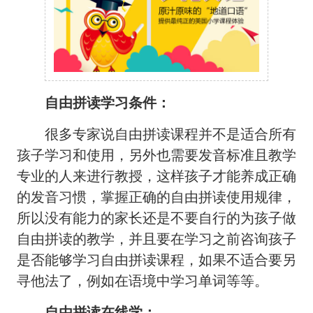
自由拼读学习条件：
很多专家说自由拼读课程并不是适合所有
孩子学习和使用，另外也需要发音标准且教学
专业的人来进行教授，这样孩子才能养成正确
的发音习惯，掌握正确的自由拼读使用规律，
所以没有能力的家长还是不要自行的为孩子做
自由拼读的教学，并且要在学习之前咨询孩子
是否能够学习自由拼读课程，如果不适合要另
寻他法了，例如在语境中学习单词等等。
自由拼读在线学：