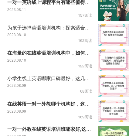
一对一英语线上课程平台有哪些值得推荐
2023.08.11
157阅读
为孩子选择英语培训机构：探索适合的道路
2023.08.10
162阅读
在海量的在线英语培训机构中，如何为孩子选择最合适的？
2023.08.10
122阅读
小学生线上英语哪家口碑最好，这几个家长强烈推荐
2023.08.09
68阅读
在线英语一对一外教哪个机构好，这几家值得家长信赖
2023.08.09
169阅读
一对一外教在线英语培训班哪家好,这几家孩子英语学习千万不能错