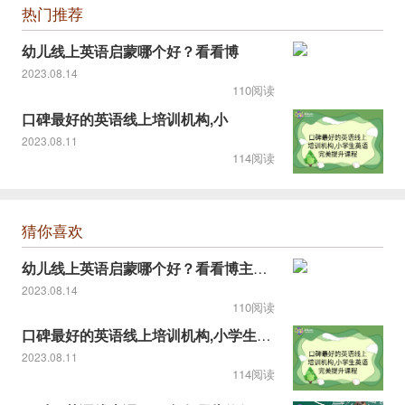
热门推荐
幼儿线上英语启蒙哪个好？看看博
2023.08.14
110阅读
口碑最好的英语线上培训机构,小
2023.08.11
114阅读
猜你喜欢
幼儿线上英语启蒙哪个好？看看博主推荐的！
2023.08.14
110阅读
口碑最好的英语线上培训机构,小学生英语完美提升课程
2023.08.11
114阅读