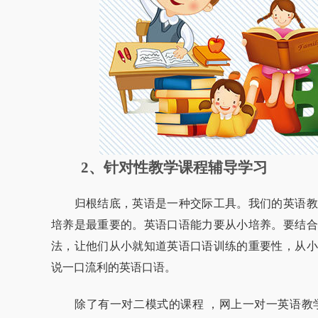
2、针对性教学课程辅导学习
归根结底，英语是一种交际工具。我们的英语教
培养是最重要的。英语口语能力要从小培养。要结合
法，让他们从小就知道英语口语训练的重要性，从小
说一口流利的英语口语。
除了有一对二模式的课程 ，网上一对一英语教学的课