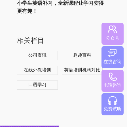
小学生英语补习，全新课程让学习变得
更有趣！
公众号
相关栏目
公司资讯
趣趣百科
在线咨询
在线外教培训
英语培训机构对比
口语学习
电话咨询
免费试听