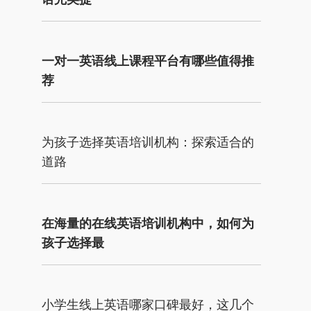
一对一英语线上课程平台有哪些值得推
荐
为孩子选择英语培训机构：探索适合的
道路
在海量的在线英语培训机构中，如何为
孩子选择最
小学生线上英语哪家口碑最好，这几个