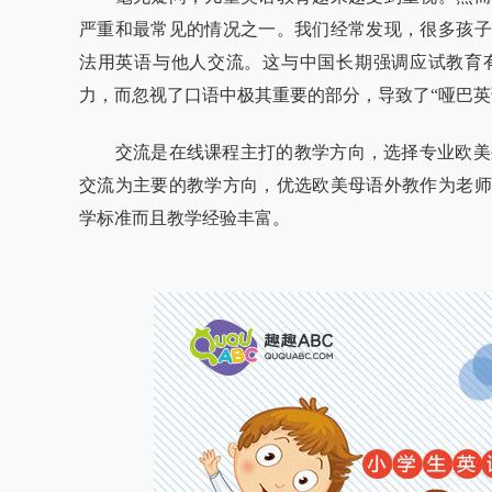
严重和最常见的情况之一。我们经常发现，很多孩子
法用英语与他人交流。这与中国长期强调应试教育
力，而忽视了口语中极其重要的部分，导致了“哑巴英
交流是在线课程主打的教学方向，选择专业欧美外
交流为主要的教学方向，优选欧美母语外教作为老师
学标准而且教学经验丰富。