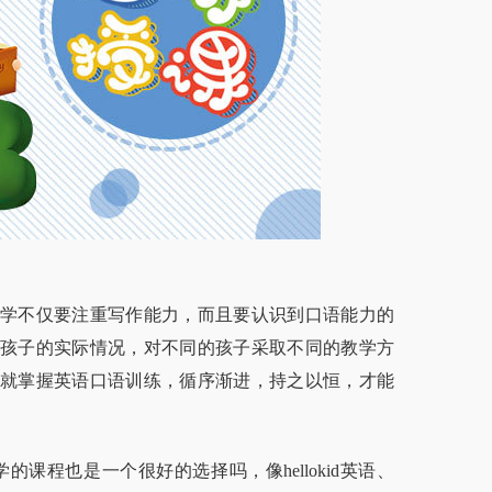
学不仅要注重写作能力，而且要认识到口语能力的
孩子的实际情况，对不同的孩子采取不同的教学方
就掌握英语口语训练，循序渐进，持之以恒，才能
程也是一个很好的选择吗，像hellokid英语、