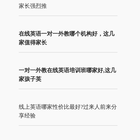
家长强烈推
在线英语一对一外教哪个机构好，这几
家值得家长
一对一外教在线英语培训班哪家好,这几
家孩子英
线上英语哪家性价比最好?过来人前来分
享经验