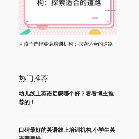
为孩子选择英语培训机构：探索适合的道路
热门推荐
幼儿线上英语启蒙哪个好？看看博主推
荐的！
口碑最好的英语线上培训机构,小学生英
语完美提