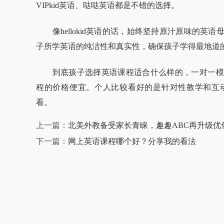
VIPkid英语、哒哒英语都是不错的选择。
像hellokid英语的话，始终坚持原汁原味的英
子所学英语的纯洁性和真实性，确保孩子学得最地道
到底孩子选择英语课程适合什么样的，一对一模
程的价格便宜。个人比较看好的是针对性教学和互
看。
上一篇：
北美外教备受家长青睐，趣趣ABC再升级优
下一篇：
网上英语课程哪个好？分享我的看法