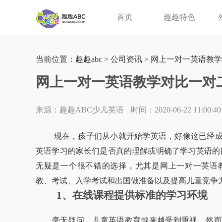
首页
趣趣特色
当前位置：
趣趣abc
>
公司资讯
> 网上一对一英语教
网上一对一英语教学对比一对
来源：趣趣ABC少儿英语
时间：2020-06-22 11:00:40
现在，孩子们从小就开始学英语，好像这已经成
英语学习的家长们是否真的理解或明确了学习英语的
无疑是一个很不错的选择，尤其是网上一对一英语
教、考试、入学考试和出国做准备以及提高儿童竞争
1、在线课程提供标准的学习环境
毫无疑问，儿童英语教育越来越受到重视。然而