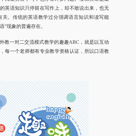
的英语知识只停留在写作上，却不敢说出来，也无
有关。传统的英语教学过分强调语言知识和读写能
语”现象的普遍存在。
教一对二交流模式教学的趣趣ABC，就是以互动
，每一个老师都有专业教学资格认证，所以口语教