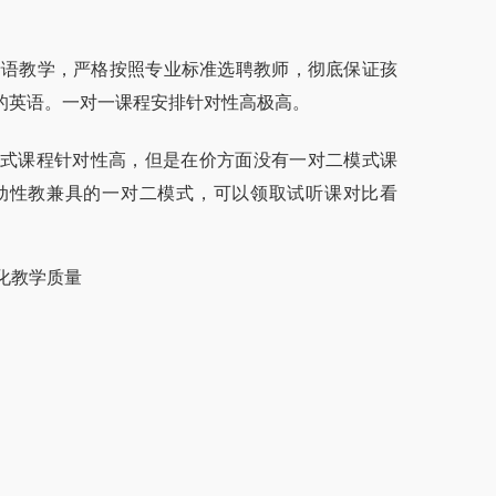
语母语教学，严格按照专业标准选聘教师，彻底保证孩
的英语。一对一课程安排针对性高极高。
式课程针对性高，但是在价方面没有一对二模式课
动性教兼具的一对二模式，可以领取试听课对比看
化教学质量