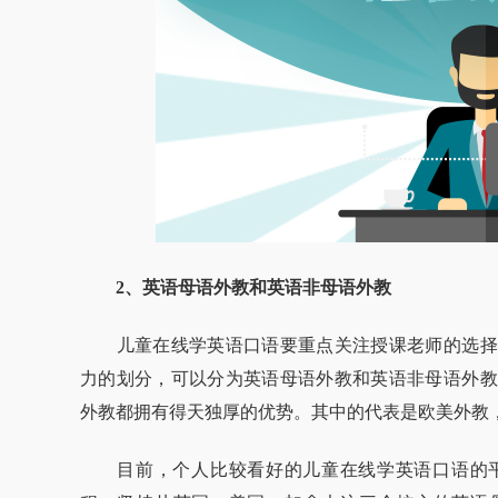
2、英语母语外教和英语非母语外教
儿童在线学英语口语要重点关注授课老师的选择
力的划分，可以分为英语母语外教和英语非母语外教
外教都拥有得天独厚的优势。其中的代表是欧美外教
目前，个人比较看好的儿童在线学英语口语的平