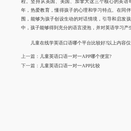
程。坚持从英国、美国、加拿大这三个核心的英语
年，热爱教育，懂得孩子的心理和学习特点。在同伴
围，能够为孩子创设生动的对话情境，引导和启发孩
中，孩子能够得到充分的语言浸泡，并对英语学习产
儿童在线学英语口语哪个平台比较好?以上内容仅
上一篇：
儿童英语口语一对一APP哪个便宜?
下一篇：
儿童英语口语一对一APP比较