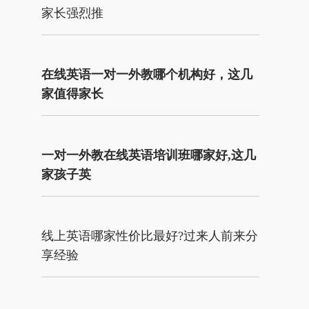
家长强烈推
在线英语一对一外教哪个机构好，这几
家值得家长
一对一外教在线英语培训班哪家好,这几
家孩子英
线上英语哪家性价比最好?过来人前来分
享经验