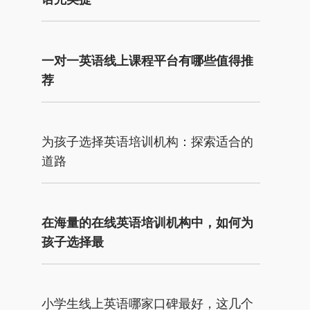
一对一英语线上课程平台有哪些值得推
荐
为孩子选择英语培训机构：探索适合的
道路
在海量的在线英语培训机构中，如何为
孩子选择最
小学生线上英语哪家口碑最好，这几个