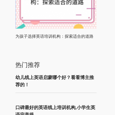
为孩子选择英语培训机构：探索适合的道路
热门推荐
幼儿线上英语启蒙哪个好？看看博主推
荐的！
口碑最好的英语线上培训机构,小学生英
语完美提