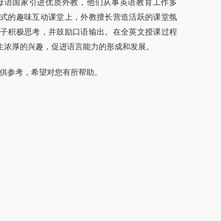
母语国家引进优质外教，他们从事英语教育工作多
式的趣味互动课堂上，外教擅长营造活跃的课堂氛
子积极思考，并鼓励口语输出。在全英文授课过程
生浓厚的兴趣，促进语言能力的形成和发展。
供参考，希望对您有所帮助。