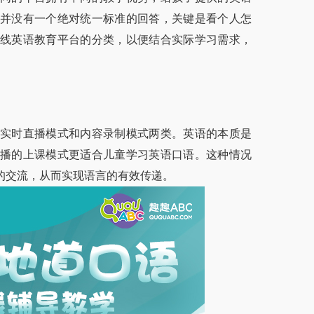
并没有一个绝对统一标准的回答，关键是看个人怎
线英语教育平台的分类，以便结合实际学习需求，
实时直播模式和内容录制模式两类。英语的本质是
播的上课模式更适合儿童学习英语口语。这种情况
的交流，从而实现语言的有效传递。