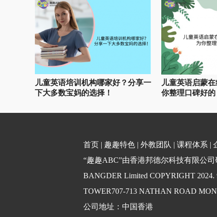
儿童英语培训机构哪家好？分享一
儿童英语启蒙在
下大多数宝妈的选择！
你整理口碑好的
首页
|
趣趣特色
|
外教团队
|
课程体系
|
“趣趣ABC”由香港邦德尔科技有限公司研发
BANGDER Limited COPYRIGHT 2024
TOWER707-713 NATHAN ROAD MO
公司地址：中国香港