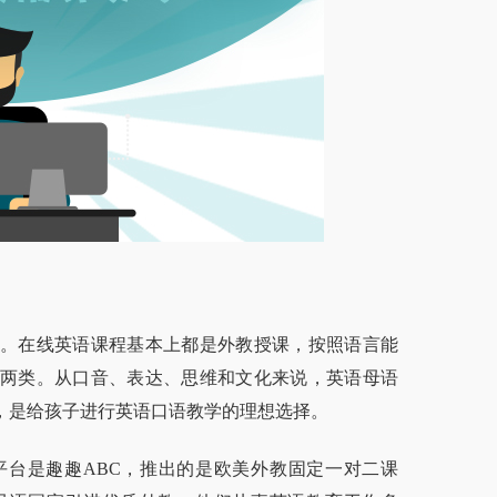
。在线英语课程基本上都是外教授课，按照语言能
两类。从口音、表达、思维和文化来说，英语母语
，是给孩子进行英语口语教学的理想选择。
台是趣趣ABC，推出的是欧美外教固定一对二课