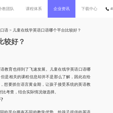
外教团队
课程体系
企业资讯
下载中心
4
语口语
> 儿童在线学英语口语哪个平台比较好？
比较好？
语教育也得到了飞速发展。儿童在线学英语口语哪
，但是相关的课程信息却并不是那么了解，因此在给
，想要抓住语言黄金期，让孩子接受系统的英语教
对比考查，结合实际情况做选择。
?
同的平台拥有不同的教学优势，给孩子提供的英语