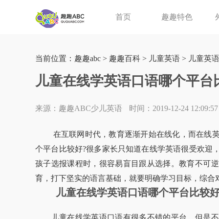
首页
趣趣特色
当前位置：
趣趣abc
>
趣趣百科
>
儿童英语
>
儿童英
儿童在线学英语口语哪个平台
来源：趣趣ABC少儿英语
时间：2019-12-24 12:09:57
在互联网时代，教育逐渐开始在线化，而在线英
个平台比较好?很多家长只知道在线学英语很受欢迎
孩子选报课程时，很容易盲目跟从选择。教育不可逆
育，打下坚实的语言基础，就要明确学习目标，综合
儿童在线学英语口语哪个平台比较好
儿童在线学英语口语有很多不错的平台，但是不