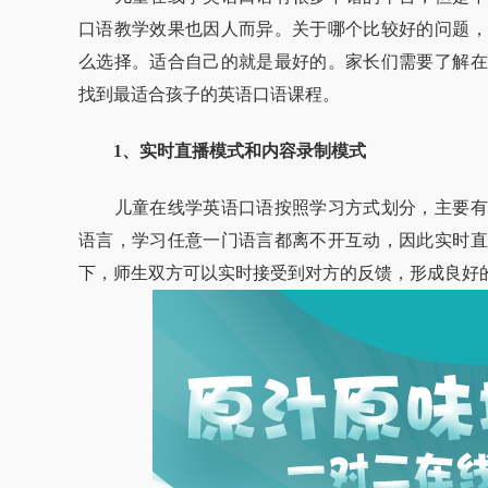
口语教学效果也因人而异。关于哪个比较好的问题，
么选择。适合自己的就是最好的。家长们需要了解在
找到最适合孩子的英语口语课程。
1、实时直播模式和内容录制模式
儿童在线学英语口语按照学习方式划分，主要有
语言，学习任意一门语言都离不开互动，因此实时直
下，师生双方可以实时接受到对方的反馈，形成良好