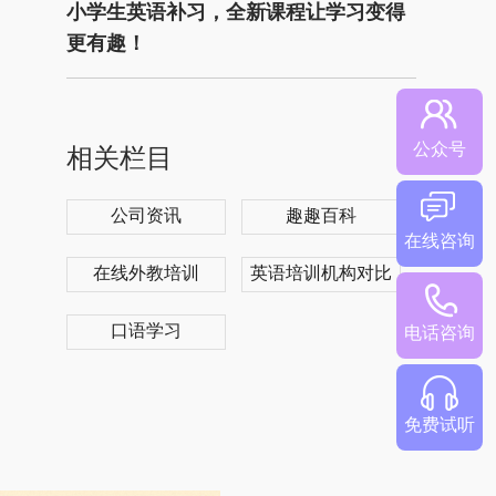
小学生英语补习，全新课程让学习变得
更有趣！
公众号
相关栏目
公司资讯
趣趣百科
在线咨询
在线外教培训
英语培训机构对比
口语学习
电话咨询
免费试听