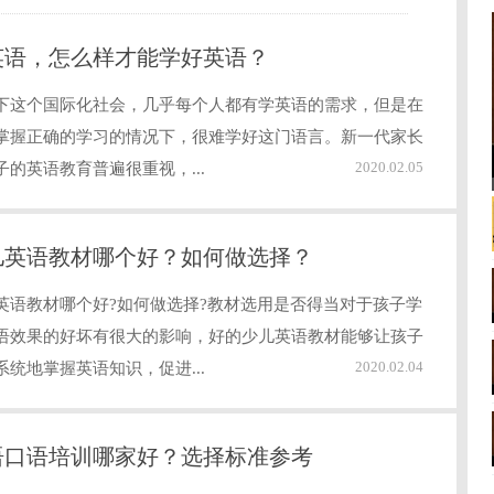
英语，怎么样才能学好英语？
下这个国际化社会，几乎每个人都有学英语的需求，但是在
掌握正确的学习的情况下，很难学好这门语言。新一代家长
2020.02.05
子的英语教育普遍很重视，...
儿英语教材哪个好？如何做选择？
英语教材哪个好?如何做选择?教材选用是否得当对于孩子学
语效果的好坏有很大的影响，好的少儿英语教材能够让孩子
2020.02.04
系统地掌握英语知识，促进...
语口语培训哪家好？选择标准参考