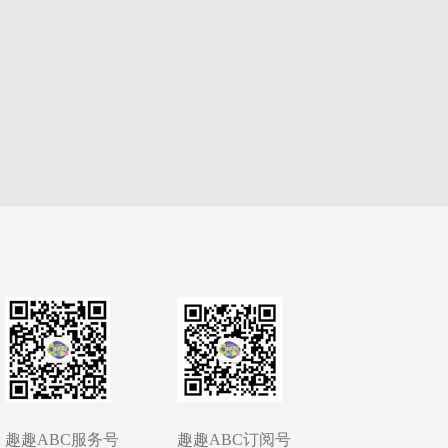
趣趣ABC服务号
趣趣ABC订阅号