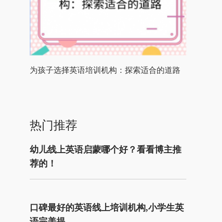
为孩子选择英语培训机构：探索适合的道路
热门推荐
幼儿线上英语启蒙哪个好？看看博主推
荐的！
口碑最好的英语线上培训机构,小学生英
语完美提