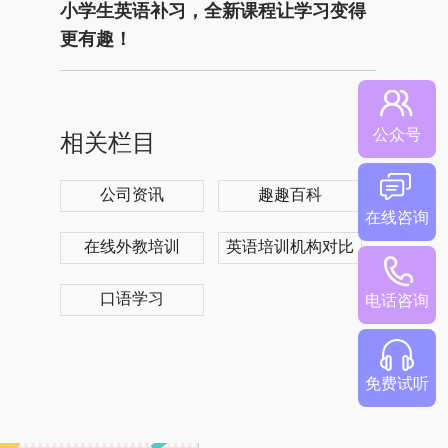
小学生英语补习，全新课程让学习变得
更有趣！
公众号
相关栏目
公司资讯
趣趣百科
在线咨询
在线外教培训
英语培训机构对比
口语学习
电话咨询
免费试听