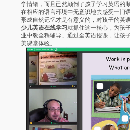
学情绪，而且已然颠倒了孩子学习英语的
在相应的语言环境中无意识地去感受一门
形成自然记忆才是有意义的，对孩子的英语
少儿英语在线学习
就抓住这一核心，为孩
业中教全程辅导。通过全英语授课，让孩
美课堂体验。