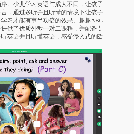
顺序。少儿学习英语与成人不同，让孩子
语言，通过多听并且听懂的情境下让孩子
学习才能有事半功倍的效果。趣趣ABC
子提供了优质外教一对二课程，并配备专
子听英语并且听懂英语，感受浸入式的欧