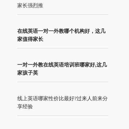
家长强烈推
在线英语一对一外教哪个机构好，这几
家值得家长
一对一外教在线英语培训班哪家好,这几
家孩子英
线上英语哪家性价比最好?过来人前来分
享经验