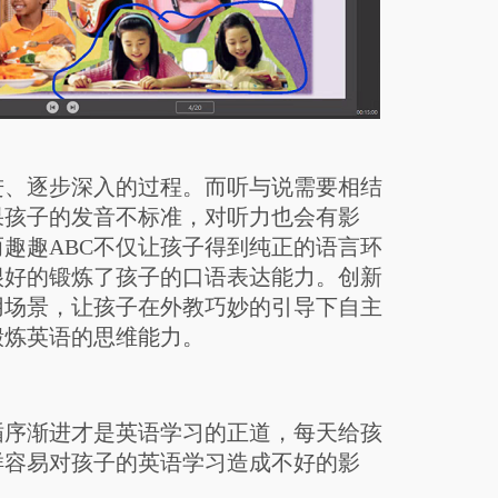
、逐步深入的过程。而听与说需要相结
果孩子的发音不标准，对听力也会有影
趣趣ABC不仅让孩子得到纯正的语言环
很好的锻炼了孩子的口语表达能力。创新
用场景，让孩子在外教巧妙的引导下自主
锻炼英语的思维能力。
序渐进才是英语学习的正道，每天给孩
样容易对孩子的英语学习造成不好的影