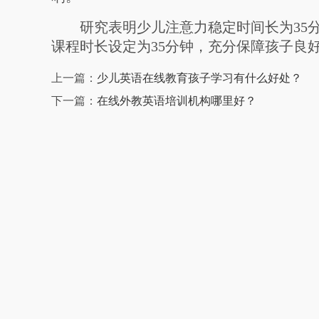
研究表明少儿注意力稳定时间长为35分
课程时长设定为35分钟，充分保障孩子良
上一篇：
少儿英语在线教育孩子学习有什么好处？
下一篇：
在线外教英语培训机构哪里好？