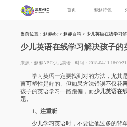
首页
趣趣特色
当前位置：
趣趣abc
>
趣趣百科
> 少儿英语在线学习
少儿英语在线学习解决孩子的
来源：趣趣ABC少儿英语
时间：2018-04-11 16:09:21
学习英语一定要找到对的方法，尤其是在
言可塑性是好的。但如果方法错误不仅花
孩子的英语学习一路跑偏，而
少儿英语在
题。
1、注重听
少儿学习英语时，不要让他过多的背单