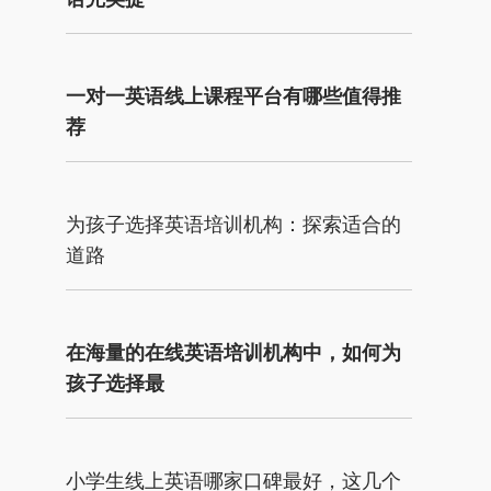
一对一英语线上课程平台有哪些值得推
荐
为孩子选择英语培训机构：探索适合的
道路
在海量的在线英语培训机构中，如何为
孩子选择最
小学生线上英语哪家口碑最好，这几个