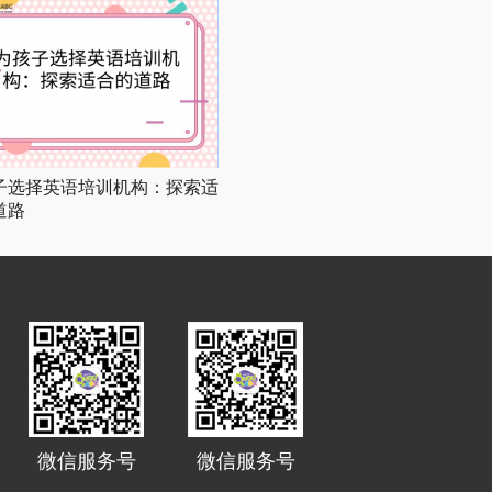
子选择英语培训机构：探索适
道路
微信服务号
微信服务号