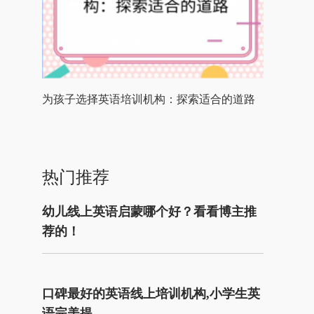
为孩子选择英语培训机构：探索适合的道路
热门推荐
幼儿线上英语启蒙哪个好？看看博主推
荐的！
口碑最好的英语线上培训机构,小学生英
语完美提