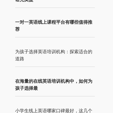
一对一英语线上课程平台有哪些值得推
荐
为孩子选择英语培训机构：探索适合的
道路
在海量的在线英语培训机构中，如何为
孩子选择最
小学生线上英语哪家口碑最好，这几个