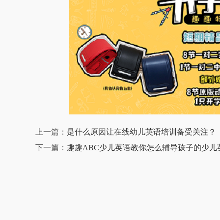
上一篇：
是什么原因让在线幼儿英语培训备受关注？
下一篇：
趣趣ABC少儿英语教你怎么辅导孩子的少儿