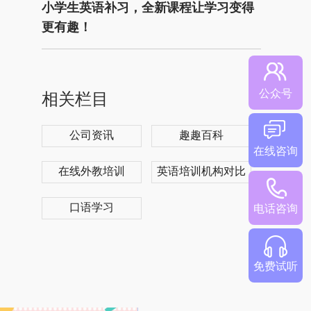
小学生英语补习，全新课程让学习变得
更有趣！
公众号
相关栏目
公司资讯
趣趣百科
在线咨询
在线外教培训
英语培训机构对比
口语学习
电话咨询
免费试听