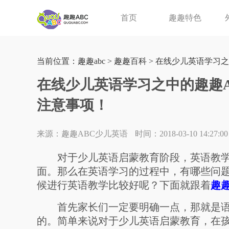
首页
趣趣特色
当前位置：
趣趣abc
>
趣趣百科
> 在线少儿英语学习
在线少儿英语学习之中的趣趣
注意事项！
来源：趣趣ABC少儿英语
时间：2018-03-10 14:27:00
对于少儿英语启蒙教育阶段，英语教学
面。那么在英语学习的过程中，有哪些问
候进行英语教学比较好呢？下面就跟着
趣趣
首先家长们一定要明确一点，那就是语
的。简单来说对于少儿英语启蒙教育，在孩