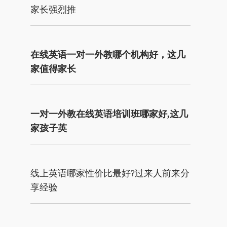
家长强烈推
在线英语一对一外教哪个机构好，这几
家值得家长
一对一外教在线英语培训班哪家好,这几
家孩子英
线上英语哪家性价比最好?过来人前来分
享经验