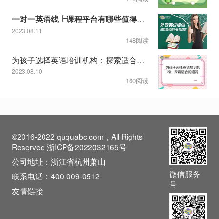
一对一英语线上课程平台有哪些值得推荐
2023.08.11
148阅读
为孩子选择英语培训机构：探索适合的道路
2023.08.10
160阅读
©2016-2022 ququabc.com，All Rights
Reserved 浙ICP备2022032165号
公司地址：浙江省杭州萧山
微信服务
联系电话：400-009-0512
号
友情链接