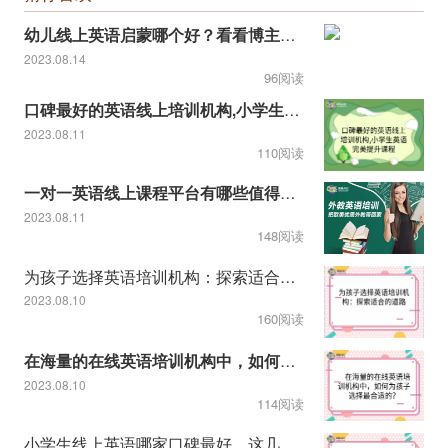
幼儿线上英语启蒙哪个好？看看博主推荐的！
2023.08.14
96阅读
口碑最好的英语线上培训机构,小学生英语完美提升课程
2023.08.11
110阅读
一对一英语线上课程平台有哪些值得推荐
2023.08.11
148阅读
为孩子选择英语培训机构：探索适合的道路
2023.08.10
160阅读
在海量的在线英语培训机构中，如何为孩子选择最合适的？
2023.08.10
114阅读
小学生线上英语哪家口碑最好，这几个家长强烈推荐