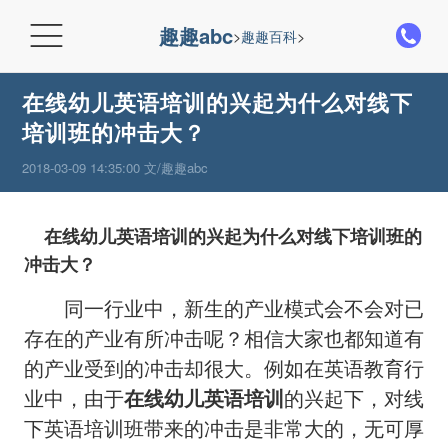

趣趣abc
>
趣趣百科
>
在线幼儿英语培训的兴起为什么对线下
培训班的冲击大？
2018-03-09 14:35:00 文/趣趣abc
在线幼儿英语培训的兴起为什么对线下培训班的
冲击大？
同一行业中，新生的产业模式会不会对已
存在的产业有所冲击呢？相信大家也都知道有
的产业受到的冲击却很大。例如在英语教育行
业中，由于
在线幼儿英语培训
的兴起下，对线
下英语培训班带来的冲击是非常大的，无可厚