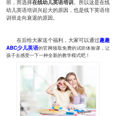
班，而选择
在线幼儿英语培训
。所以这是在线
幼儿英语培训兴起大的原因，也是线下英语培
训班走向衰退的原因。
在后给大家送个福利，大家可以通过
趣趣
ABC少儿英语
的官网领取免费的试听体验课，让
孩子去感受一下一种全新的教学模式吧！