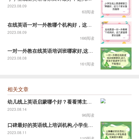
2023.08.09
63阅读
在线英语一对一外教哪个机构好，这几家值得家长信赖
2023.08.09
166阅读
一对一外教在线英语培训班哪家好,这几家孩子英语学习千万不能错
2023.08.08
161阅读
相关文章
幼儿线上英语启蒙哪个好？看看博主推荐的！
2023.08.14
96阅读
口碑最好的英语线上培训机构,小学生英语完美提升课程
2023.08.11
110阅读