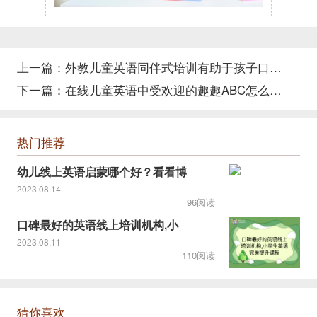
上一篇：
外教儿童英语同伴式培训有助于孩子口语的提高
下一篇：
在线儿童英语中受欢迎的趣趣ABC怎么样？
热门推荐
幼儿线上英语启蒙哪个好？看看博
2023.08.14
96阅读
口碑最好的英语线上培训机构,小
2023.08.11
110阅读
猜你喜欢