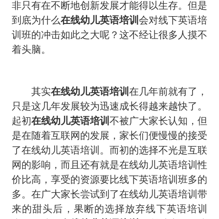
非只有在不断地创新发展才能得以生存。但是
到底为什么
在线幼儿英语培训
会对线下英语培
训班的冲击如此之大呢？这不经让很多人摸不
着头脑。
其实
在线幼儿英语培训
在几年前就有了，
只是这几年发展较为迅速成长得越来越快了。
起初
在线幼儿英语培训
不被广大家长认知，但
是在随着互联网的发展，家长们便慢慢的接受
了在线幼儿英语培训。而初的选择不光是互联
网的影响，而且还有就是在线幼儿英语培训性
价比高，享受的资源要比线下英语培训班多的
多。在广大家长尝试到了在线幼儿英语培训带
来的甜头后，果断的选择放弃线下英语培训