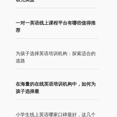
一对一英语线上课程平台有哪些值得推
荐
为孩子选择英语培训机构：探索适合的
道路
在海量的在线英语培训机构中，如何为
孩子选择最
小学生线上英语哪家口碑最好，这几个