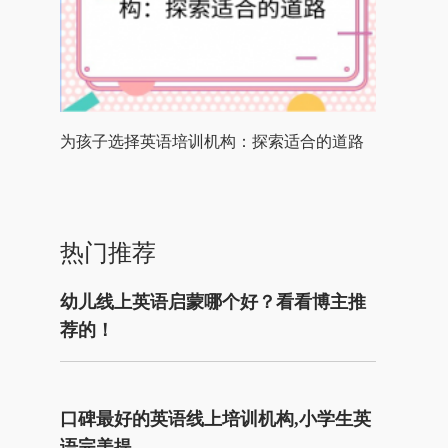
为孩子选择英语培训机构：探索适合的道路
热门推荐
幼儿线上英语启蒙哪个好？看看博主推
荐的！
口碑最好的英语线上培训机构,小学生英
语完美提