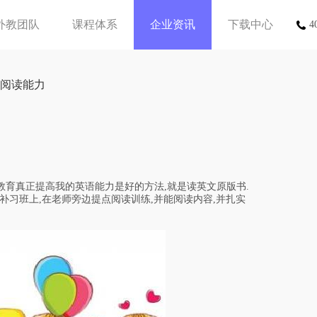
外教团队
课程体系
企业资讯
下载中心
4
语阅读能力
育真正提高我的英语能力是好的方法,就是读英文原版书.
补习班上,在老师旁边提点阅读训练,并能阅读内容,并扎实