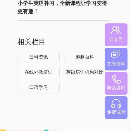
小学生英语补习，全新课程让学习变得
更有趣！
公众号
相关栏目
公司资讯
趣趣百科
在线咨询
在线外教培训
英语培训机构对比
口语学习
电话咨询
免费试听