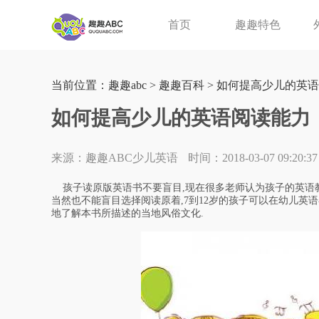
首页
趣趣特色
当前位置：
趣趣abc
>
趣趣百科
> 如何提高少儿的英
如何提高少儿的英语阅读能力
来源：趣趣ABC少儿英语
时间：2018-03-07 09:20:37
孩子读原版英语书不要盲目,现在很多老师认为孩子的英语教
当然也不能盲目选择阅读原着,7到12岁的孩子可以在幼儿英语
地了解本书所描述的当地风俗文化.