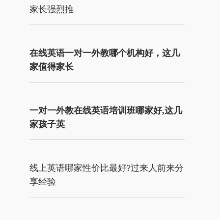
家长强烈推
在线英语一对一外教哪个机构好，这几
家值得家长
一对一外教在线英语培训班哪家好,这几
家孩子英
线上英语哪家性价比最好?过来人前来分
享经验