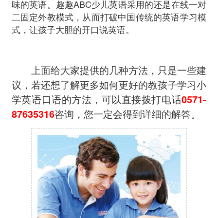
味的英语。趣趣ABC少儿英语采用的还是在线一对
二固定外教模式，从而打破中国传统的英语学习模
式，让孩子大胆的开口说英语。
上面给大家提供的几种方法，只是一些建
议，若还想了解更多如何更好的教孩子学习小
学英语口语的方法，可以直接拨打电话
0571-
87635316
咨询，您一定会得到详细的解答。