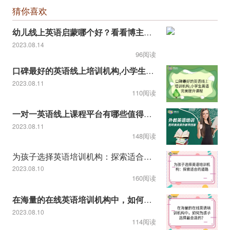
猜你喜欢
幼儿线上英语启蒙哪个好？看看博主推荐的！
2023.08.14
96阅读
口碑最好的英语线上培训机构,小学生英语完美提升课程
2023.08.11
110阅读
一对一英语线上课程平台有哪些值得推荐
2023.08.11
148阅读
为孩子选择英语培训机构：探索适合的道路
2023.08.10
160阅读
在海量的在线英语培训机构中，如何为孩子选择最合适的？
2023.08.10
114阅读