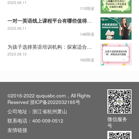
2023.08.11
110阅读
一对一英语线上课程平台有哪些值得推荐
2023.08.11
148阅读
为孩子选择英语培训机构：探索适合的道路
2023.08.10
160阅读
©2016-2022 ququabc.com，All Rights
Reserved 浙ICP备2022032165号
公司地址：浙江省杭州萧山
微信服务
联系电话：400-009-0512
号
友情链接