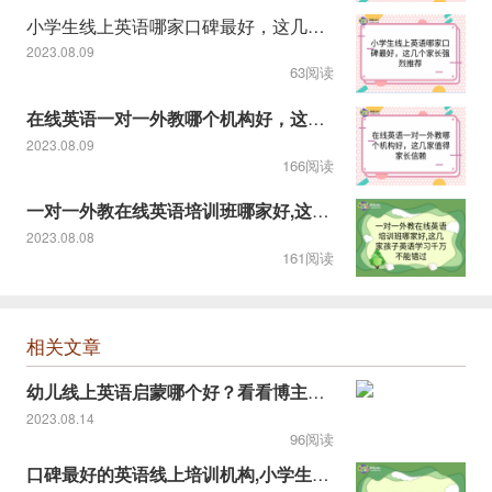
小学生线上英语哪家口碑最好，这几个家长强烈推荐
2023.08.09
63阅读
在线英语一对一外教哪个机构好，这几家值得家长信赖
2023.08.09
166阅读
一对一外教在线英语培训班哪家好,这几家孩子英语学习千万不能错
2023.08.08
161阅读
相关文章
幼儿线上英语启蒙哪个好？看看博主推荐的！
2023.08.14
96阅读
口碑最好的英语线上培训机构,小学生英语完美提升课程