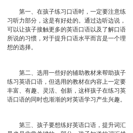
第一、在孩子练习口语时，一定要注意练
习听力部分，这是有好处的。通过边听边说，
可以让孩子接触更多的英语口语以及了解口语
所说的习惯，对于提升口语水平而言是一个理
想的选择。
第二、选用一些好的辅助教材来帮助孩子
练习英语口语，但选用的教材在内容上一定要
丰富、有趣、灵活、创新，这样孩子在练习英
语口语的同时也渐渐的对英语学习产生兴趣。
第三、孩子要想练好英语口语，提升词汇