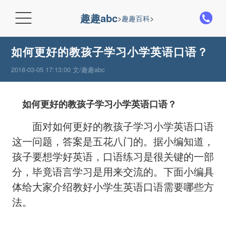

趣趣abc
>
趣趣百科
>
如何更好的教孩子学习小学英语口语？
2018-03-05 17:13:00 文/趣趣abc
如何更好的教孩子学习小学英语口语？
面对如何更好的教孩子学习小学英语口语
这一问题，答案是五花八门的。据小编知道，
孩子要想学好英语，口语练习是很关键的一部
分，毕竟语言学习是用来交流的。下面小编具
体给大家介绍教好小学生英语口语需要哪些方
法。