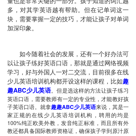
量也是非常关键的一部分。孩子知道的词汇越
多，对其学英语越有帮助。但在记单词这一
块，需要掌握一定的技巧，才能让孩子对单词
加深印象。
如今随着社会的发展，还有一个好办法可
以让孩子练好英语口语，那就是通过网络视频
学习，好与外国人一对二交流，目前很多在线
少儿英语培训机构都开设这样的课程，比如
趣
趣ABC少儿英语
。但是选这样的方法让孩子练习
英语口语，需要教师有一定的专业性，才能教好孩
子英语口语。就拿
来说，其是一
趣趣ABC少儿英语
家正规的在线少儿英语培训机构，聘用的均是
100%纯正欧美外教，发音纯正标准，而且所有外
教还都具备国际教师资格证，确保孩子学到原汁原