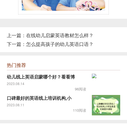
上一篇：
在线幼儿启蒙英语教材怎么样？
下一篇：
怎么提高孩子的幼儿英语口语？
热门推荐
幼儿线上英语启蒙哪个好？看看博
2023.08.14
96阅读
口碑最好的英语线上培训机构,小
2023.08.11
110阅读